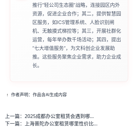
推行“轻公司生态圈”战略，连接园区内外
资源，促进企业合作；其二，提供智慧园
区服务，如ICS管理系统、人脸识别闸
机、无触摸式梯控等；其三，开展社群化
运营，每年举办数千场活动；其四，提出
“七大增值服务”，为文科创企业发展助
推。这些服务聚焦企业需求，助力企业成
长。
作者声明：作品含AI生成内容
上一篇：
2025成都办公室租赁会遇到哪些潜在问题？企业选址前一定要搞清楚
下一篇：
上海普陀办公室租赁哪里性价比高？符合企业发展需求的有哪些？