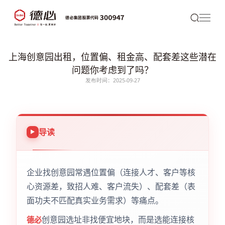
上海创意园出租，位置偏、租金高、配套差这些潜在
问题你考虑到了吗？
发布时间：2025-09-27
导读
企业找创意园常遇位置偏（连接人才、客户等核
心资源差，致招人难、客户流失）、配套差（表
面功夫不匹配真实业务需求）等痛点。
创意园选址非找便宜地块，而是选能连接核
德必