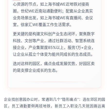
心资源的节点，如上海书城WE近地铁对接商
圈，世纪WE近南站通勤便利；配套从企业真实
业务场景出发，如上海书城WE有直播间、会议
室，徐家汇WE覆盖工作生活需求。
更关键的是构建文科创产业生态闭环，聚焦数字
科技、文创等产业，通过社群活动、智慧系统连
接企业，产业集聚度85%以上，服务1万+企业，
让企业从孤立个体变为能共同成长的生态成员。
选对这样的园区，痛点会成发展优势，好园区卖
的是支撑企业成长的生态。
企业找创意园办公时，常遇到几个“隐形痛点”：选在郊区的园
区，员工通勤要倒两班地铁，新员工入职没几天就因路远离