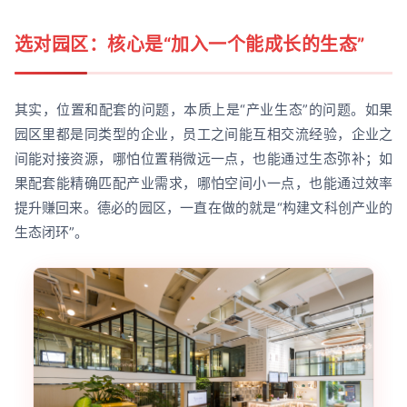
选对园区：核心是“加入一个能成长的生态”
其实，位置和配套的问题，本质上是“产业生态”的问题。如果
园区里都是同类型的企业，员工之间能互相交流经验，企业之
间能对接资源，哪怕位置稍微远一点，也能通过生态弥补；如
果配套能精确匹配产业需求，哪怕空间小一点，也能通过效率
提升赚回来。德必的园区，一直在做的就是“构建文科创产业的
生态闭环”。