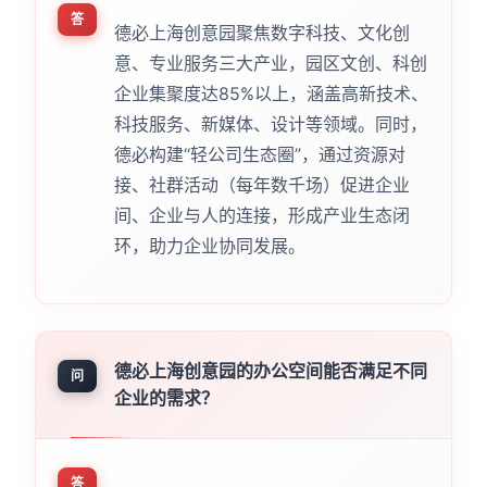
答
德必上海创意园聚焦数字科技、文化创
意、专业服务三大产业，园区文创、科创
企业集聚度达85%以上，涵盖高新技术、
科技服务、新媒体、设计等领域。同时，
德必构建“轻公司生态圈”，通过资源对
接、社群活动（每年数千场）促进企业
间、企业与人的连接，形成产业生态闭
环，助力企业协同发展。
德必上海创意园的办公空间能否满足不同
问
企业的需求？
答