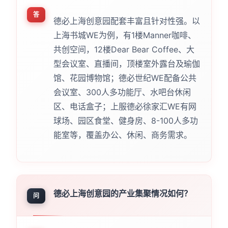
答
德必上海创意园配套丰富且针对性强。以
上海书城WE为例，有1楼Manner咖啡、
共创空间，12楼Dear Bear Coffee、大
型会议室、直播间，顶楼室外露台及瑜伽
馆、花园博物馆；德必世纪WE配备公共
会议室、300人多功能厅、水吧台休闲
区、电话盒子；上服德必徐家汇WE有网
球场、园区食堂、健身房、8-100人多功
能室等，覆盖办公、休闲、商务需求。
德必上海创意园的产业集聚情况如何？
问