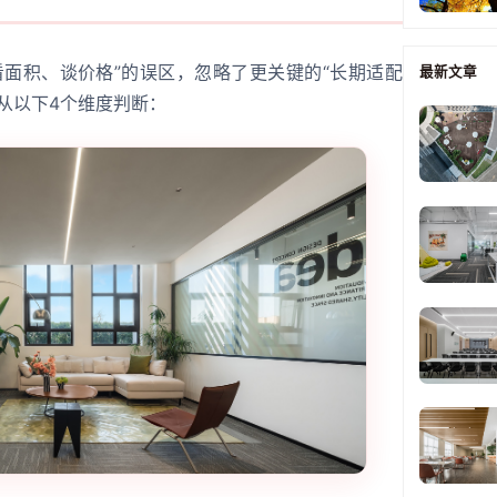
看面积、谈价格”的误区，忽略了更关键的“长期适配
最新文章
从以下4个维度判断：