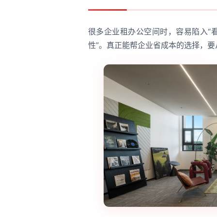
很多企业租办公空间时，容易陷入“
性”。真正能帮企业省成本的选择，要