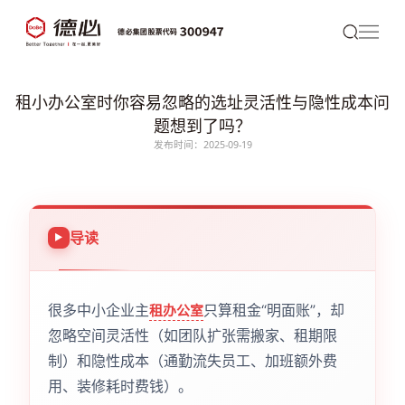
租小办公室时你容易忽略的选址灵活性与隐性成本问
题想到了吗？
发布时间：2025-09-19
导读
很多中小企业主
只算租金“明面账”，却
租办公室
忽略空间灵活性（如团队扩张需搬家、租期限
制）和隐性成本（通勤流失员工、加班额外费
用、装修耗时费钱）。