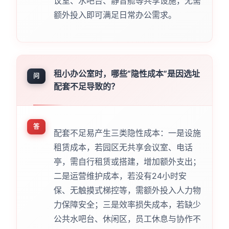
议室、水吧台、静音舱等共享设施，无需
额外投入即可满足日常办公需求。
租小办公室时，哪些“隐性成本”是因选址
问
配套不足导致的？
答
配套不足易产生三类隐性成本：一是设施
租赁成本，若园区无共享会议室、电话
亭，需自行租赁或搭建，增加额外支出；
二是运营维护成本，若没有24小时安
保、无触摸式梯控等，需额外投入人力物
力保障安全；三是效率损失成本，若缺少
公共水吧台、休闲区，员工休息与协作不