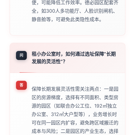
便，可能降低工作效率。德必园区配套齐
全，如300人多功能厅、人脸识别闸机、
静音舱等，可避免此类隐性成本。
租小办公室时，如何通过选址保障“长期
问
发展的灵活性”？
答
保障长期发展灵活性需关注两点：一是园
区的房源梯度，选择有不同面积、类型房
源的园区（如联合办公工位、192㎡独立
办公室、312㎡大户型等），业务增长时
可在同一园区内扩容，避免跨区域搬迁的
成本与风险；二是园区的产业生态，选择