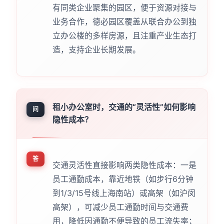
有同类企业聚集的园区，便于资源对接与
业务合作，德必园区覆盖从联合办公到独
立办公楼的多样房源，且注重产业生态打
造，支持企业长期发展。
租小办公室时，交通的“灵活性”如何影响
问
隐性成本？
答
交通灵活性直接影响两类隐性成本：一是
员工通勤成本，靠近地铁（如步行6分钟
到1/3/15号线上海南站）或高架（如沪闵
高架），可减少员工通勤时间与交通费
用，降低因通勤不便导致的员工流失率；