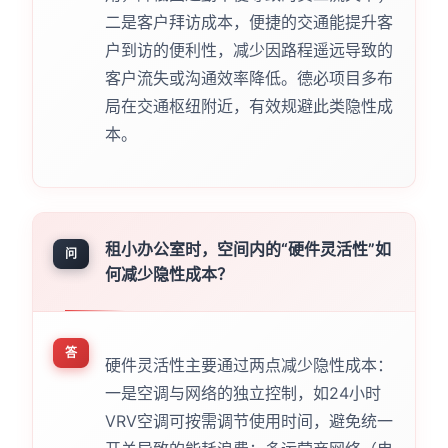
二是客户拜访成本，便捷的交通能提升客
户到访的便利性，减少因路程遥远导致的
客户流失或沟通效率降低。德必项目多布
局在交通枢纽附近，有效规避此类隐性成
本。
租小办公室时，空间内的“硬件灵活性”如
问
何减少隐性成本？
答
硬件灵活性主要通过两点减少隐性成本：
一是空调与网络的独立控制，如24小时
VRV空调可按需调节使用时间，避免统一