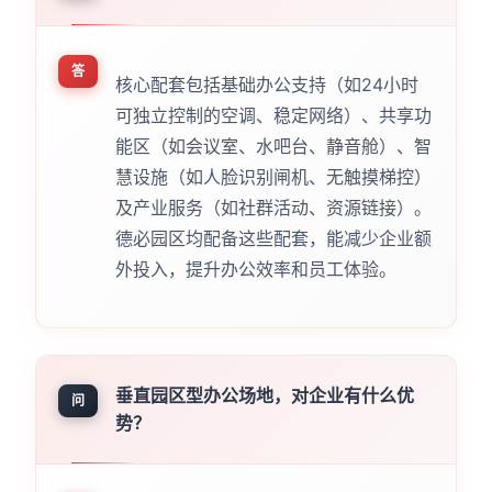
答
核心配套包括基础办公支持（如24小时
可独立控制的空调、稳定网络）、共享功
能区（如会议室、水吧台、静音舱）、智
慧设施（如人脸识别闸机、无触摸梯控）
及产业服务（如社群活动、资源链接）。
德必园区均配备这些配套，能减少企业额
外投入，提升办公效率和员工体验。
垂直园区型办公场地，对企业有什么优
问
势？