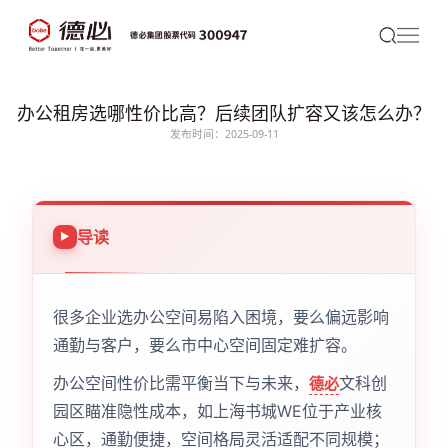
办公租房选哪性价比高？后续团队扩容又该怎么办？
发布时间：2025-09-11
导读
很多企业选办公空间易陷入困境，要么偏远影响
通勤与客户，要么市中心空间固定难扩容。
办公空间性价比需平衡当下与未来，
文科创
德必
园区瞄准隐性成本，如上海书城WE位于产业核
心区，通勤便捷，空间格局灵活适配不同规模；