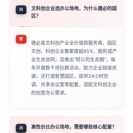
文科创企业选办公场地，为什么德必的园
问
区？
答
德必是文科创产业全价值链服务商，园区
文创、科创企业集聚度超85%，能形成产
业生态协同；且推出“轻公司生态圈”，每
年开展数千场社群活动，助力企业链接资
源；还打造智慧园区，提供24小时空
调、共享会议室等配套，适配文科创企业
的创意办公需求。
高性价比办公场地，需要哪些核心配套？
问