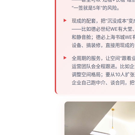
“一签就是5年”的风险。
现成的配套，把“沉没成本”变
——比如德必世纪WE有大堂
和静音舱；德必上海书城WE
设备、搞装修，直接用现成的
全周期的服务，让空间“跟着
运营团队会全程跟进。比如企
调整空间格局；要从10人扩
企业自己跑中介、谈合同，把“