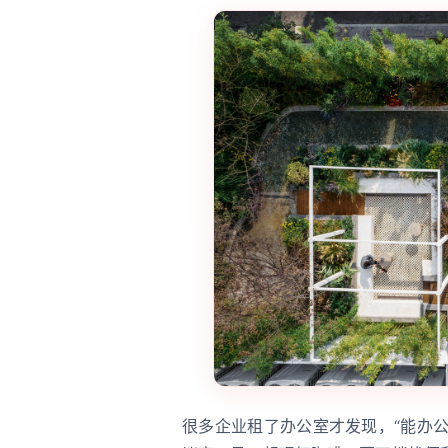
很多企业租了办公室才发现，“能办公