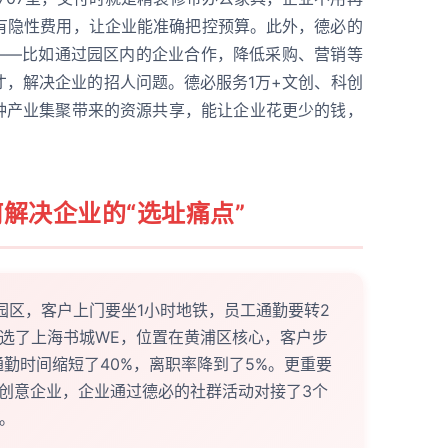
有隐性费用，让企业能准确把控预算。此外，德必的
源——比如通过园区内的企业合作，降低采购、营销等
才，解决企业的招人问题。德必服务1万+文创、科创
这种产业集聚带来的资源共享，能让企业花更少的钱，
解决企业的“选址痛点”
园区，客户上门要坐1小时地铁，员工通勤要转2
来选了上海书城WE，位置在黄浦区核心，客户步
通勤时间缩短了40%，离职率降到了5%。更重要
创意企业，企业通过德必的社群活动对接了3个
。