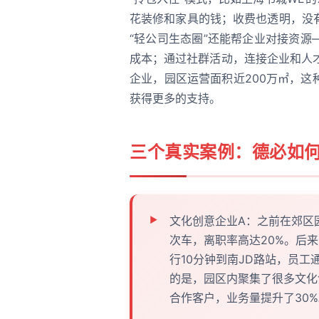
花装修和家具的钱；收费也透明，没
“轻公司生态圈”还能帮企业对接资
成本；通过社群活动，连接企业和人
企业，园区运营面积近200万㎡，
获得更多的支持。
三个真实案例：德必如何
文化创意企业A：之前在郊区
次车，离职率高达20%。后
行10分钟到南JD路站，员工
的是，园区内聚集了很多文化
合作客户，业务量提升了30%