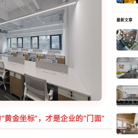
最新文章
“黄金坐标”，才是企业的“门面”