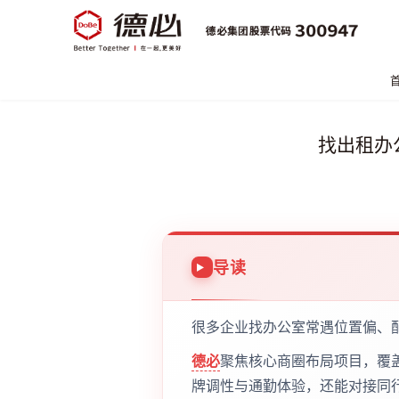
找出租办
导读
很多企业找办公室常遇位置偏、
德必
聚焦核心商圈布局项目，覆
牌调性与通勤体验，还能对接同