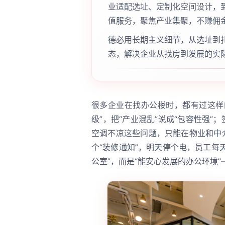
业适配选址、定制化空间设计，
值服务，聚焦产业集聚，不赚佣
德必用长期主义细节，从选址到
态，解决企业从找房到发展的实际
很多企业在找办公楼时，都有过这样
级”，把“产业混乱”说成“包容性强”
空调不凉这些问题，只能在物业和中
个“装修通知”，明天停个电，员工每
公室”，而是“能安心发展的办公环境”