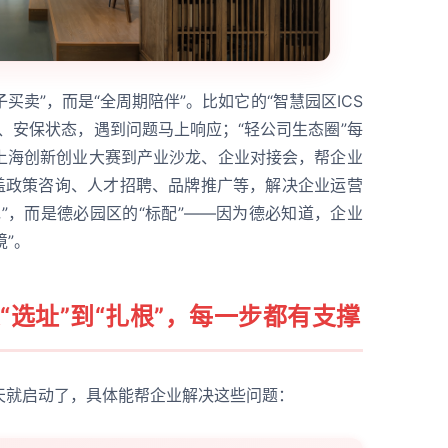
买卖”，而是“全周期陪伴”。比如它的“智慧园区ICS
、安保状态，遇到问题马上响应；“轻公司生态圈”每
上海创新创业大赛到产业沙龙、企业对接会，帮企业
涵盖政策咨询、人才招聘、品牌推广等，解决企业运营
”，而是德必园区的“标配”——因为德必知道，企业
境”。
“选址”到“扎根”，每一步都有支撑
天就启动了，具体能帮企业解决这些问题：