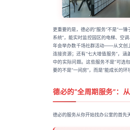
更重要的是，德必的“服务”不是“一锤子
系统”，能实时监控园区的电梯、空调
年会举办数千场社群活动——从文创
连接资源；还有“七大增值服务”，
中的实际问题。这些服务不是“可选包
要的不是“一间房”，而是“能成长的环
德必的“全周期服务”：从
德必的服务从你开始找办公室的首先