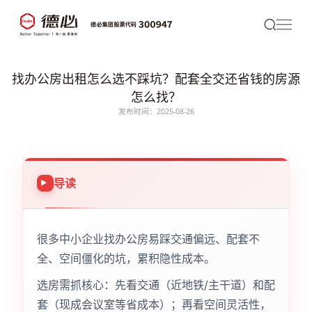
找办公房出租怎么选不踩坑？配套全交还省钱的房源
怎么找？
发布时间：2025-08-26
导读
很多中小企业找办公房易踩交通偏远、配套不
全、空间僵化的坑，累积隐性成本。
选房需抓核心：先看交通（近地铁/主干道）和配
套（现成会议室等省成本）；再看空间灵活性，