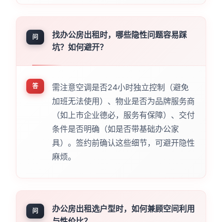
找办公房出租时，哪些隐性问题容易踩
问
坑？如何避开？
答
需注意空调是否24小时独立控制（避免
加班无法使用）、物业是否为品牌服务商
（如上市企业德必，服务有保障）、交付
条件是否明确（如是否带基础办公家
具）。签约前确认这些细节，可避开隐性
麻烦。
办公房出租选户型时，如何兼顾空间利用
问
与性价比？