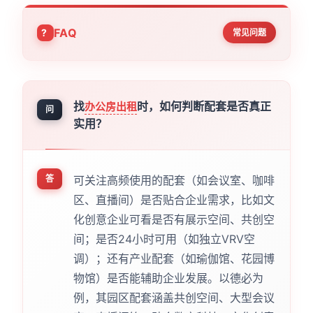
FAQ
常见问题
找
时，如何判断配套是否真正
办公房出租
问
实用？
答
可关注高频使用的配套（如会议室、咖啡
区、直播间）是否贴合企业需求，比如文
化创意企业可看是否有展示空间、共创空
间；是否24小时可用（如独立VRV空
调）；还有产业配套（如瑜伽馆、花园博
物馆）是否能辅助企业发展。以德必为
例，其园区配套涵盖共创空间、大型会议