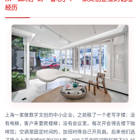
经历
上海一家做数字文创的中小企业，之前租了一个老写字楼：没
有电梯，客户来要爬楼梯；没有会议室，每次开会得去楼下咖
啡馆；空调是固定时间的，加班时得自己开风扇。后来他们选