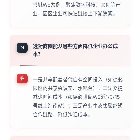
书城WE为例，聚焦数字科技、文创等产
业，园区企业可快速链接上下游资源。
选对商圈能从哪些方面降低企业办公成
问
本？
答
一是共享配套替代自有空间投入（如德必
园区的共享会议室、水吧台）；二是交捷
减少时间成本（如德必世纪WE近1/3/15
号线上海南站）；三是产业生态集聚缩短
合作链路，降低沟通成本。