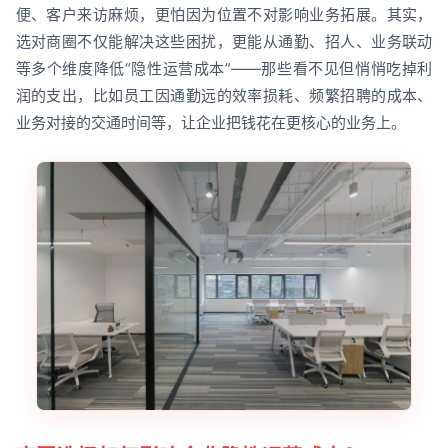
便、客户来访麻烦，更怕因为位置不对影响业务拓展。其实，
选对商圈不仅能解决这些困扰，更能从通勤、招人、业务联动
等多个维度降低“隐性运营成本”——那些看不见但悄悄吃掉利
润的支出，比如员工因通勤远的效率损耗、频繁招聘的成本、
业务对接的交通时间等，让企业把钱花在更核心的业务上。