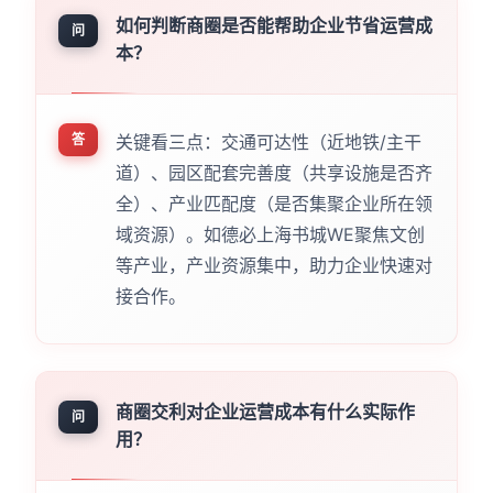
如何判断商圈是否能帮助企业节省运营成
问
本？
答
关键看三点：交通可达性（近地铁/主干
道）、园区配套完善度（共享设施是否齐
全）、产业匹配度（是否集聚企业所在领
域资源）。如德必上海书城WE聚焦文创
等产业，产业资源集中，助力企业快速对
接合作。
商圈交利对企业运营成本有什么实际作
问
用？