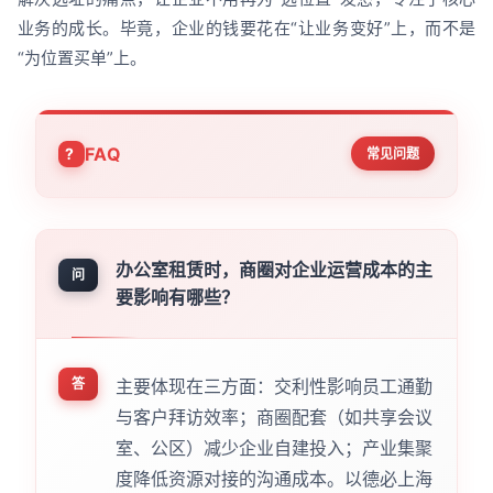
业务的成长。毕竟，企业的钱要花在“让业务变好”上，而不是
“为位置买单”上。
FAQ
常见问题
办公室租赁时，商圈对企业运营成本的主
问
要影响有哪些？
答
主要体现在三方面：交利性影响员工通勤
与客户拜访效率；商圈配套（如共享会议
室、公区）减少企业自建投入；产业集聚
度降低资源对接的沟通成本。以德必上海