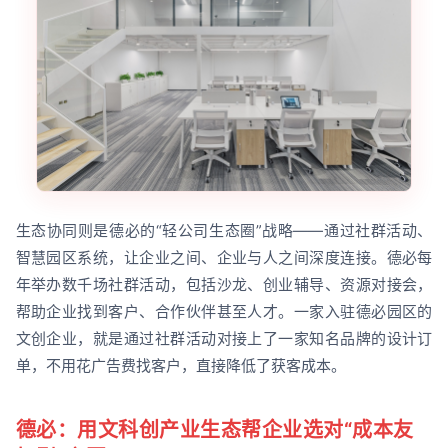
生态协同则是德必的“轻公司生态圈”战略——通过社群活动、
智慧园区系统，让企业之间、企业与人之间深度连接。德必每
年举办数千场社群活动，包括沙龙、创业辅导、资源对接会，
帮助企业找到客户、合作伙伴甚至人才。一家入驻德必园区的
文创企业，就是通过社群活动对接上了一家知名品牌的设计订
单，不用花广告费找客户，直接降低了获客成本。
德必：用文科创产业生态帮企业选对“成本友