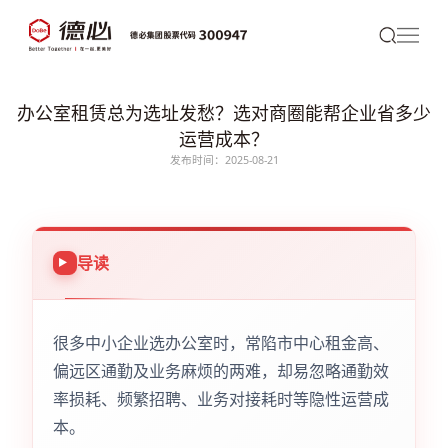
办公室租赁总为选址发愁？选对商圈能帮企业省多少
运营成本？
发布时间：2025-08-21
导读
很多中小企业选办公室时，常陷市中心租金高、
偏远区通勤及业务麻烦的两难，却易忽略通勤效
率损耗、频繁招聘、业务对接耗时等隐性运营成
本。