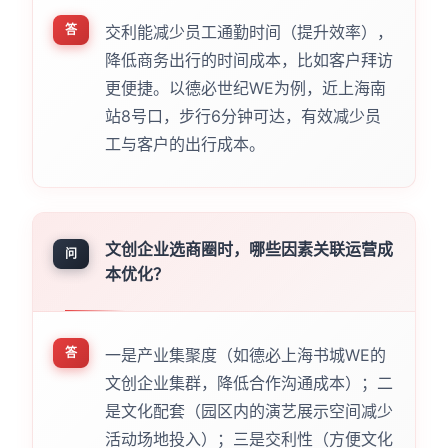
答
交利能减少员工通勤时间（提升效率），
降低商务出行的时间成本，比如客户拜访
更便捷。以德必世纪WE为例，近上海南
站8号口，步行6分钟可达，有效减少员
工与客户的出行成本。
文创企业选商圈时，哪些因素关联运营成
问
本优化？
答
一是产业集聚度（如德必上海书城WE的
文创企业集群，降低合作沟通成本）；二
是文化配套（园区内的演艺展示空间减少
活动场地投入）；三是交利性（方便文化