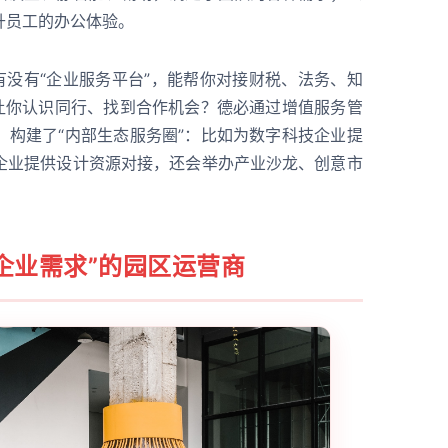
升员工的办公体验。
有没有“企业服务平台”，能帮你对接财税、法务、知
能让你认识同行、找到合作机会？德必通过增值服务管
，构建了“内部生态服务圈”：比如为数字科技企业提
企业提供设计资源对接，还会举办产业沙龙、创意市
企业需求”的园区运营商