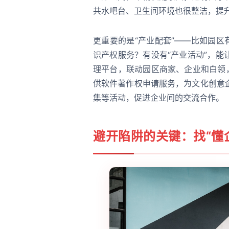
共水吧台、卫生间环境也很整洁，提
更重要的是“产业配套”——比如园区
识产权服务？有没有“产业活动”，
理平台，联动园区商家、企业和白领
供软件著作权申请服务，为文化创意
集等活动，促进企业间的交流合作。
避开陷阱的关键：找“懂