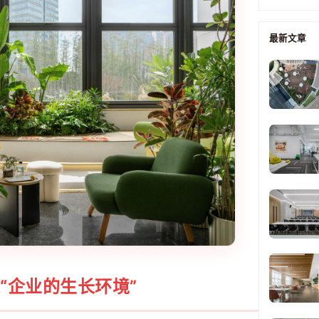
最新文章
“企业的生长环境”