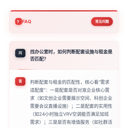
FAQ
常见问题
找办公室时，如何判断配套设施与租金是
问
否匹配？
答
判断配套与租金的匹配性，核心看“需求
适配度”：一是配套是否对准企业核心需
求（如文创企业需要展示空间、科创企业
需要会议直播设施）；二是配套的实用性
（如24小时独立VRV空调能否满足加班
需求）；三是是否有增值服务（如社群活