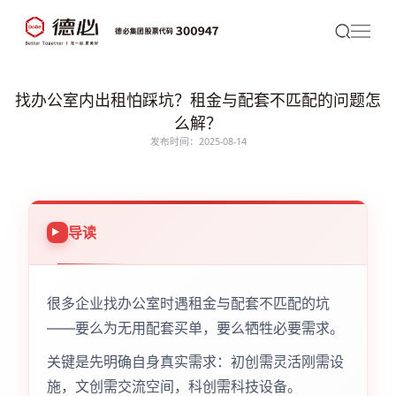
找办公室内出租怕踩坑？租金与配套不匹配的问题怎
么解？
发布时间：2025-08-14
导读
很多企业找办公室时遇租金与配套不匹配的坑
——要么为无用配套买单，要么牺牲必要需求。
关键是先明确自身真实需求：初创需灵活刚需设
施，文创需交流空间，科创需科技设备。