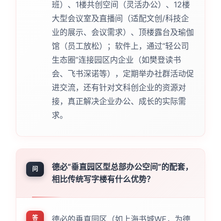
班）、1楼共创空间（灵活办公）、12楼
大型会议室及直播间（适配文创/科技企
业的展示、会议需求）、顶楼露台及瑜伽
馆（员工放松）；软件上，通过“轻公司
生态圈”连接园区内企业（如樊登读书
会、飞书深诺等），定期举办社群活动促
进交流，还有针对文科创企业的资源对
接，真正解决企业办公、成长的实际需
求。
德必“垂直园区型总部办公空间”的配套，
问
相比传统写字楼有什么优势？
答
德必的垂直园区（如上海书城WE，为德