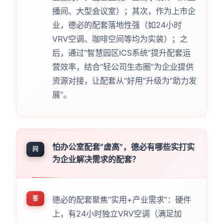
播间、大型会议室）；其次，作为上市企
业，德必的配套落地性强（如24小时
VRV空调、咖啡空间等均为实装）；之
后，通过“智慧园区ICS系统”提升配套运
营效率，结合“轻公司生态圈”为企业提供
资源对接，让配套从“好用”升级为“助力发
展”。
怕办公室配套“虚高”，德必有哪些实打实
问
为企业解决需求的配套？
答
德必的配套聚焦“实用+产业需求”：硬件
上，有24小时独立VRV空调（满足加