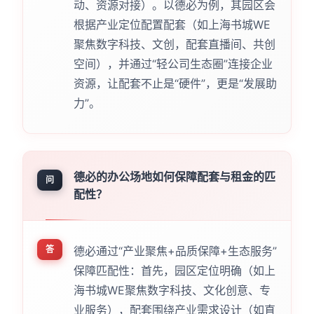
动、资源对接）。以德必为例，其园区会
根据产业定位配置配套（如上海书城WE
聚焦数字科技、文创，配套直播间、共创
空间），并通过“轻公司生态圈”连接企业
资源，让配套不止是“硬件”，更是“发展助
力”。
德必的办公场地如何保障配套与租金的匹
问
配性？
答
德必通过“产业聚焦+品质保障+生态服务”
保障匹配性：首先，园区定位明确（如上
海书城WE聚焦数字科技、文化创意、专
业服务），配套围绕产业需求设计（如直