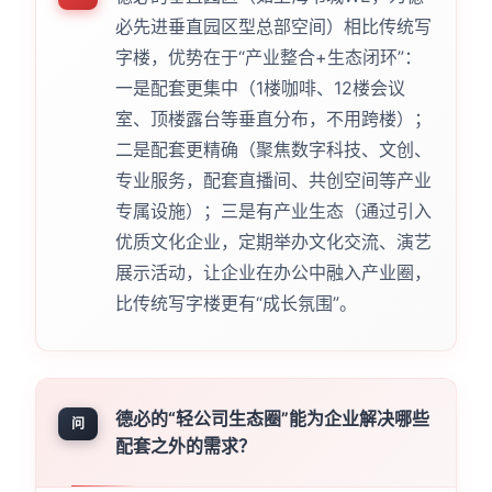
必先进垂直园区型总部空间）相比传统写
字楼，优势在于“产业整合+生态闭环”：
一是配套更集中（1楼咖啡、12楼会议
室、顶楼露台等垂直分布，不用跨楼）；
二是配套更精确（聚焦数字科技、文创、
专业服务，配套直播间、共创空间等产业
专属设施）；三是有产业生态（通过引入
优质文化企业，定期举办文化交流、演艺
展示活动，让企业在办公中融入产业圈，
比传统写字楼更有“成长氛围”。
德必的“轻公司生态圈”能为企业解决哪些
问
配套之外的需求？