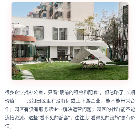
很多企业找办公室，只看“眼前的租金和配套”，但忽略了“长期
价值”——比如园区里有没有同或上下游企业，能不能带来合
作；园区有没有服务帮企业解决运营问题；园区的社群能不能
连接资源。这些“看不见的配套”，往往比“看得见的设施”更有价
值。