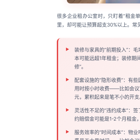
很多企业租办公室时，只盯着“租金单
里，却可能让预算超支30%以上。常
装修与家具的“前期投入”：毛
本可能远超1年租金；装修期间
修”。
配套设施的“隐形收费”：有些
用时按小时收费——比如会议室
元，累积起来是笔不小的开支
灵活性不足的“违约成本”：
约赔偿金可能是1-2个月租金
服务效率的“时间成本”：物