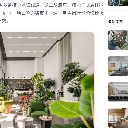
，覆盖多条核心地铁线路，员工从浦东、浦西主要居住区
内。同时，项目紧邻城市主干道，自驾出行也能快速接
需求。
最新文章