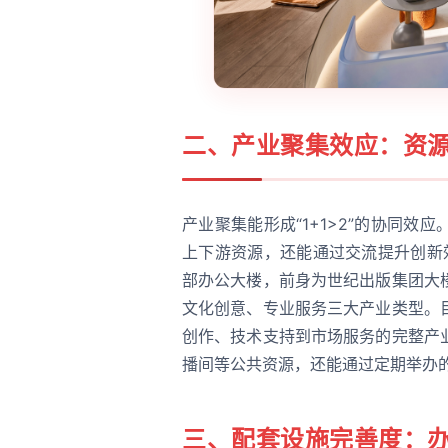
二、产业聚集效应：资
产业聚集能形成“1+1>2”的协同
上下游资源，还能通过交流提升创新
部办公大楼，前身为世纪出版集团大
文化创意、专业服务三大产业类型。
创作、技术支持到市场服务的完整产
播间等公共资源，还能通过定期举办
三、配套设施完善度：