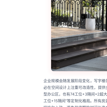
企业规模会随发展阶段变化，写字楼
必在空间设计上注重可改造性，提供
型办公区，也有74工位+3隔间+2超大
工位+15隔间”等定制化格局。所有