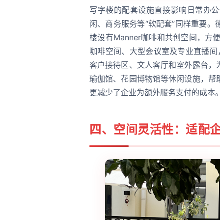
写字楼的配套设施直接影响日常办公
闲、商务服务等“软配套”同样重要。
楼设有Manner咖啡和共创空间，方便员工
咖啡空间、大型会议室及专业直播间
客户接待区、文人客厅和室外露台，
瑜伽馆、花园博物馆等休闲设施，帮
更减少了企业为额外服务支付的成本
四、空间灵活性：适配