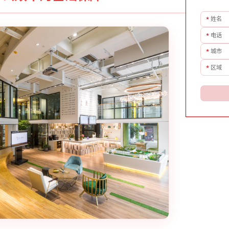
*
姓名
*
电话
*
城市
*
区域