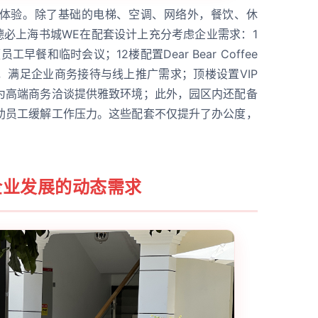
体验。除了基础的电梯、空调、网络外，餐饮、休
德必上海书城WE在配套设计上充分考虑企业需求：1
早餐和临时会议；12楼配置Dear Bear Coffee
，满足企业商务接待与线上推广需求；顶楼设置VIP
为高端商务洽谈提供雅致环境；此外，园区内还配备
助员工缓解工作压力。这些配套不仅提升了办公度，
。
企业发展的动态需求