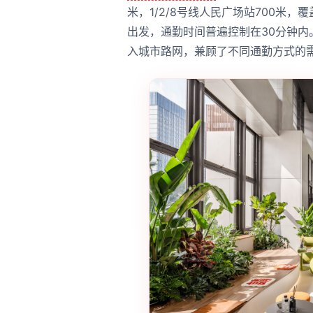
米，1/2/8号线人民广场站700米
出发，通勤时间普遍控制在30分钟
入城市路网，兼顾了不同通勤方式的