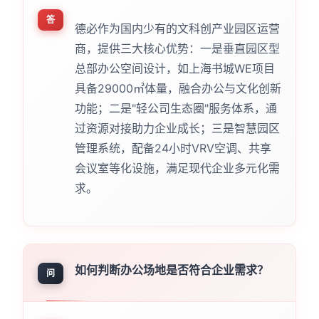
答
德必作为国内少有的文科创产业园区运营
商，提供三大核心优势：一是垂直园区型
总部办公空间设计，如上海书城WE项目
具备29000㎡体量，融合办公与文化创新
功能；二是"轻公司生态圈"服务体系，通
过资源对接助力企业成长；三是智慧园区
管理系统，配备24小时VRV空调、共享
会议室等化设施，满足现代企业多元化需
求。
如何判断办公场地是否符合企业需求？
问