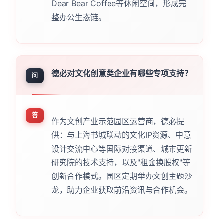
Dear Bear Coffee等休闲空间，形成完
整办公生态链。
德必对文化创意类企业有哪些专项支持？
问
答
作为文创产业示范园区运营商，德必提
供：与上海书城联动的文化IP资源、中意
设计交流中心等国际对接渠道、城市更新
研究院的技术支持，以及"租金换股权"等
创新合作模式。园区定期举办文创主题沙
龙，助力企业获取前沿资讯与合作机会。