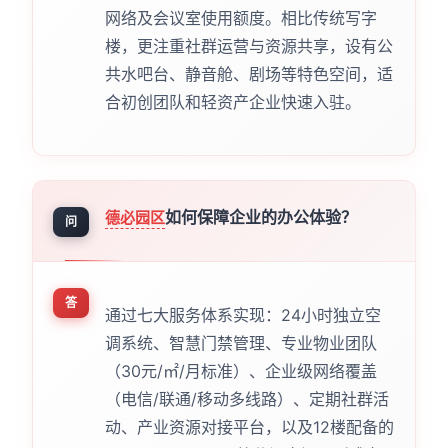
网络及会议室使用额度。相比传统写字
楼，更注重社群运营与资源共享，设有公
共水吧台、静音舱、剧场等特色空间，适
合初创团队和轻资产企业快速入驻。
如何保障企业的办公体验？
德必园区
问
答
通过七大服务体系实现：24小时独立空
调系统、智慧门禁管理、专业物业团队
（30元/㎡/月标准）、企业级网络覆盖
（电信/联通/移动多线路）、定期社群活
动、产业资源对接平台，以及12楼配备的