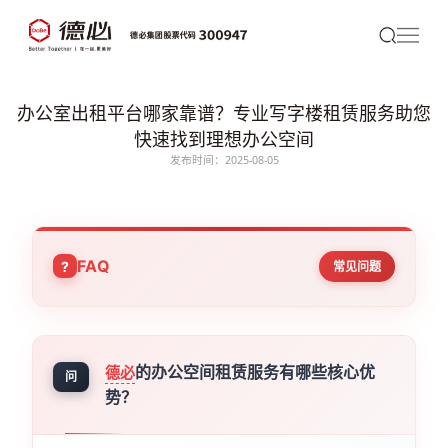
办公室出租平台哪家靠谱？专业写字楼租赁服务助您
快速找到理想办公空间
发布时间：2025-08-05
FAQ
常见问题
的办公空间租赁服务有哪些核心优
德必
问
势？