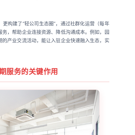
。
，更构建了“轻公司生态圈”，通过社群化运营（每年
服务，帮助企业连接资源、降低沟通成本。例如，园
期的产业交流活动，能让入驻企业快速融入生态，实
周期服务的关键作用