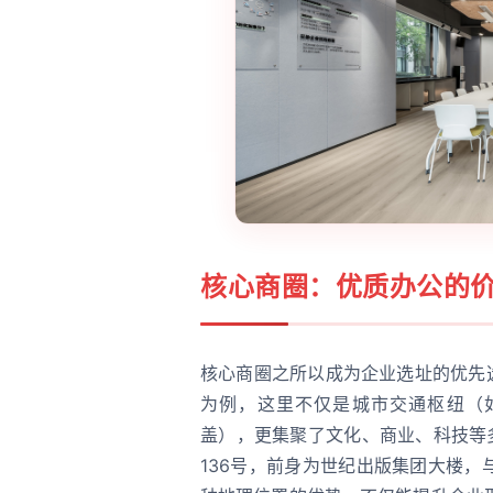
核心商圈：优质办公的
核心商圈之所以成为企业选址的优先
为例，这里不仅是城市交通枢纽（如2
盖），更集聚了文化、商业、科技等
136号，前身为世纪出版集团大楼，