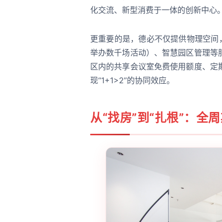
化交流、新型消费于一体的创新中心
更重要的是，德必不仅提供物理空间
举办数千场活动）、智慧园区管理等
区内的共享会议室免费使用额度、定
现“1+1>2”的协同效应。
从“找房”到“扎根”：全