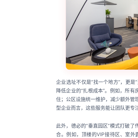
企业选址不仅是“找一个地方”，更是
降低企业的“扎根成本”。例如，所
住；公区设施统一维护，减少额外管
型企业而言，这些服务能让团队更专
此外，德必的“垂直园区”模式打破
合。例如，顶楼的VIP接待区、室