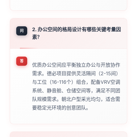
2. 办公空间的格局设计有哪些关键考量因
问
素？
答
优质办公空间应平衡独立办公与开放协作
需求。德必项目提供灵活隔间（2-15间）
与工位（16-116个）组合，配备VRV空调
系统、静音舱、仓储空间等，满足不同团
队规模需求。朝北户型采光均匀，适合需
要稳定光环境的创意团队。