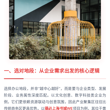
一、选对地段：从企业需求出发的核心逻辑
选择办公地段，并非“越中心越好”，而是要与企业类型、发展
阶段、业务属性深度匹配。以文化创意、数字科技类企业为
例，它们更依赖资源联动与创意氛围，因此产业聚集区往往比
传统商务区更具优势。以
德必上海书城WE
项目为例，其位于黄