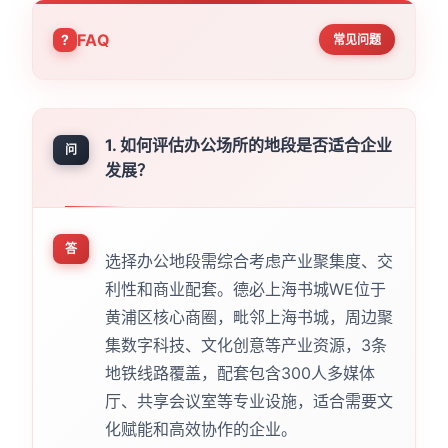
FAQ
常见问题
1. 如何评估办公场所的地段是否适合企业
问
发展？
答
选择办公地段需综合考虑产业聚集度、交
利性和商业配套。德必上海书城WE位于
黄浦区核心商圈，毗邻上海书城，周边聚
集数字科技、文化创意等产业资源，3条
地铁线路覆盖，配套包含300人多媒体
厅、共享会议室等专业设施，适合需要文
化赋能和高效协作的企业。