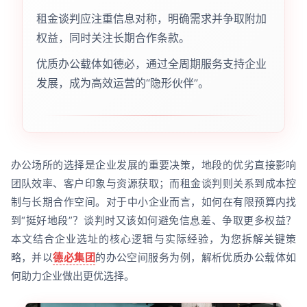
租金谈判应注重信息对称，明确需求并争取附加
权益，同时关注长期合作条款。
优质办公载体如德必，通过全周期服务支持企业
发展，成为高效运营的“隐形伙伴”。
办公场所的选择是企业发展的重要决策，地段的优劣直接影响
团队效率、客户印象与资源获取；而租金谈判则关系到成本控
制与长期合作空间。对于中小企业而言，如何在有限预算内找
到“挺好地段”？谈判时又该如何避免信息差、争取更多权益？
本文结合企业选址的核心逻辑与实际经验，为您拆解关键策
略，并以
德必集团
的办公空间服务为例，解析优质办公载体如
何助力企业做出更优选择。