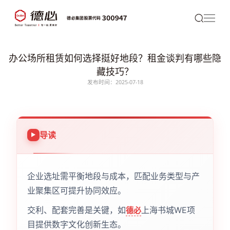
办公场所租赁如何选择挺好地段？租金谈判有哪些隐
藏技巧？
发布时间：2025-07-18
导读
企业选址需平衡地段与成本，匹配业务类型与产
业聚集区可提升协同效应。
交利、配套完善是关键，如
上海书城WE项
德必
目提供数字文化创新生态。