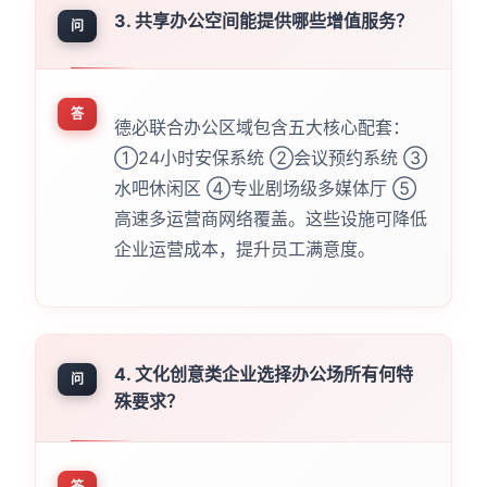
3. 共享办公空间能提供哪些增值服务？
问
答
德必联合办公区域包含五大核心配套：
①24小时安保系统 ②会议预约系统 ③
水吧休闲区 ④专业剧场级多媒体厅 ⑤
高速多运营商网络覆盖。这些设施可降低
企业运营成本，提升员工满意度。
4. 文化创意类企业选择办公场所有何特
问
殊要求？
答