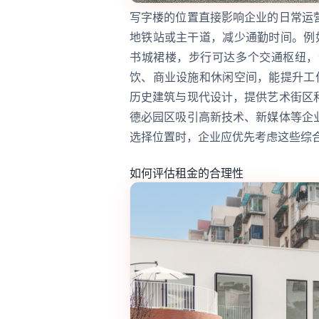
写字楼的位置直接影响企业的日常运
地铁站或主干道，减少通勤时间。例
书城裙楼，步行可达多个交通枢纽，
饮、商业设施和休闲空间，能提升工
历史建筑与现代设计，提供艺术街区
德必园区吸引高新技术、新媒体等企
选择位置时，企业应优先考虑这些综
如何评估租金的合理性