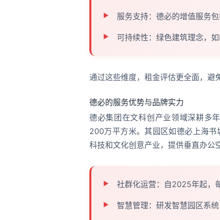
服务支持：德必的增值服务包
可持续性：绿色建筑理念，如
通过这些维度，租金评估更全面，避
德必的服务优势与品牌实力
德必集团在文科创产业领域深耕多年
200万平方米。其园区如德必上海
科技和文化创意产业，提供垂直办公
社群化运营：自2025年起
智慧管理：研发智慧园区系统