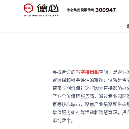
寻找合适的
写字楼出租
空间，是企业
置选择和租金评估的难题：位置是否
带来长期价值？这些因素直接影响办
产业全价值链服务商，通过专业园区
京等核心城市，聚焦产业集聚和生态
增值服务如社群活动和智慧管理，提
单纯数字。