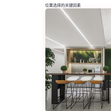
位置选择的关键因素