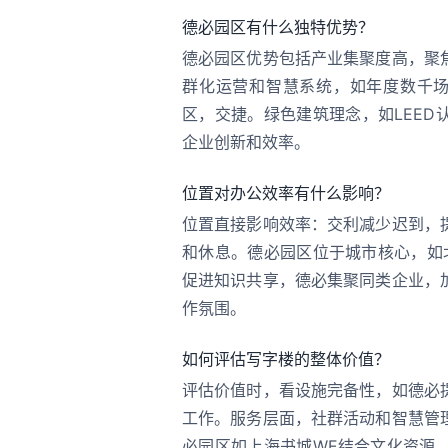
德必园区有什么独特优势？
德必园区优势包括产业集聚度高，聚
群化运营和智慧系统，如年度数千场
区，交捷。绿色建筑理念，如LEE
企业创新和效率。
位置对办公效率有什么影响？
位置直接影响效率：交利减少迟到，
和休息。德必园区位于城市核心，如
促进知识共享，德必集聚同类企业，
作氛围。
如何评估写字楼的整体价值？
评估价值时，看设施完备性，如德必
工作。服务层面，社群活动和智慧管
必园区如上海书城WE结合文化资源