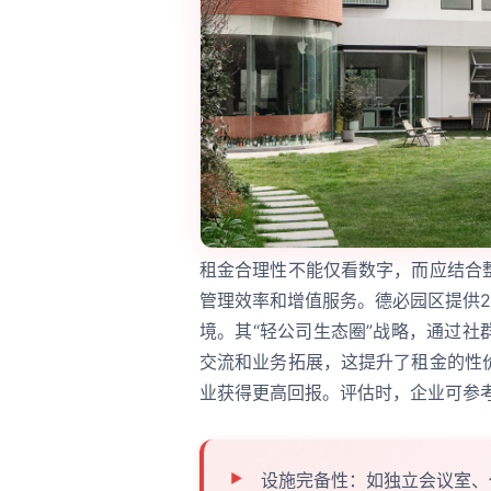
租金合理性不能仅看数字，而应结合
管理效率和增值服务。德必园区提供2
境。其“轻公司生态圈”战略，通过
交流和业务拓展，这提升了租金的性
业获得更高回报。评估时，企业可参
设施完备性：如独立会议室、