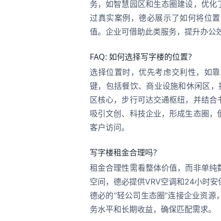
务，如智慧园区和生态圈建设，优化
过真实案例，德必展示了如何将位置
值。企业可借助此类服务，提升办公
FAQ: 如何选择写字楼的位置？
选择位置时，优先考虑交利性，如靠
键，包括餐饮、商业设施和休闲区，
区核心，步行可达交通枢纽，并结合
吸引文创、科技企业，形成生态圈，
客户访问。
写字楼租金合理吗？
租金合理性需看整体价值，而非单纯
空间，德必提供VRV空调和24小时
德必的“轻公司生态圈”连接企业资
务水平和长期收益，确保匹配需求。