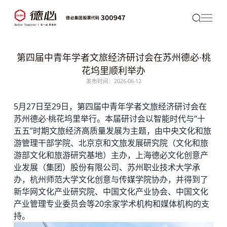
第四届中青年学者文旅经济研讨会在苏州德必·桃
花坞里顺利举办
发布时间：2026-06-12
5月27日至29日，第四届中青年学者文旅经济研讨会在
苏州
德必
·
桃花坞里
举行。本届研讨会以智能时代与“十
五五”时期文旅经济高质量发展为主题，由中央文化和旅
游管理干部学院、北京京和文旅发展研究院（文化和旅
游部文化和旅游研究基地）主办，
上海德必
文化创意产
业发展（集团）股份有限公司、苏州职业技术大学承
办，杭州师范大学文化创意与传媒学院协办，并得到了
新华网文化产业研究院、中国文化产业协会、中国文化
产业管理专业委员会等20余家学术机构和媒体机构的支
持。