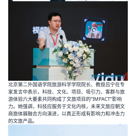
北京第二外国语学院旅游科学学院院长、教授吕宁在专
家发言中表示，科技、文化、项目、吸引力、客群与旅
游体验六大要素共同构成了文旅项目的“IMPACT”影响
力。她强调，科技应服务于文化内核，未来文旅应朝文
商旅体展融合方向演进，以真正形成有影响力和冲击力
的文旅产品。