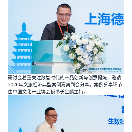
研讨会着重关注数智时代的产品创新与创意提炼，邀请
2026年文旅经济典型案例嘉宾到会分享。案例分享环节
由中国文化产业协会秘书长金鹏主持。