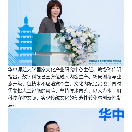
华中师范大学国家文化产业研究中心主任、教授孙传明
指出，数字科技已全方位融入内容生产、场景创新与业
态升级，但技术不应喧宾夺主，文化内核是灵魂；同时
需警惕人工智能的风险，坚持技术向善、以人为本，用
科技守护文脉，实现传统文化的创造性转化与创新性发
展。