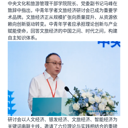
中央文化和旅游管理干部学院院长、党委副书记马峰在
致辞中指出，中青年学者文旅经济研讨会已成为重要学
术品牌。文旅经济正从规模扩张向质量提升、从资源依
赖向创新驱动转变。中青年学者应承担理论创新与产业
赋能使命，回答文旅经济的中国之问、时代之问，构建
自主知识体系。
研讨会以人文经济、银发经济、文旅经济、智能经济为
关键词串联主线，邀请了六位理论与实践相结合的重磅