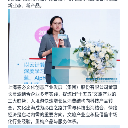
新业态、新产品。
上海德必文化创意产业发展（集团）股份有限公司董事
长贾波结合企业多年实践，提炼出“十五五”文旅产业的
三大趋势：入境游快速增长且消费结构向科技产品转
变，文化出海成为必由之路并需与科技出海结合，情绪
经济是启动内需的重要方向，文旅产业应积极借鉴市场
化行业经验，重构产品与服务体系。