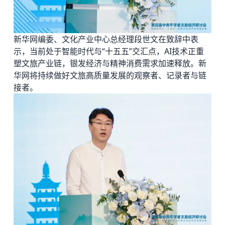
新华网编委、文化产业中心总经理段世文在致辞中表
示，当前处于智能时代与“十五五”交汇点，AI技术正重
塑文旅产业链，银发经济与精神消费需求加速释放。新
华网将持续做好文旅高质量发展的观察者、记录者与链
接者。