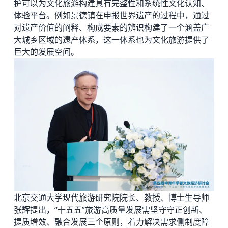
护可以为文化旅游构建具有完整性和系统性文化认知、
体验平台。例如景德镇在申报世界遗产的过程中，通过
对遗产价值的阐释、构成要素的辨识构建了一个涵盖广
大城乡区域的遗产体系，这一体系也为文化旅游提供了
巨大的发展空间。
北京交通大学现代旅游研究院院长、教授、博士生导师
张辉提出，“十五五”旅游高质量发展需坚守守正创新、
提质增效、融合发展三个原则，着力解决需求侧制度障