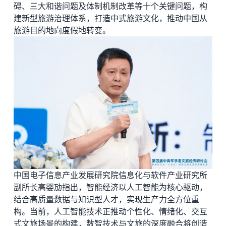
碍、三大和谐问题及体制机制改革等十个关键问题，构
建新型旅游治理体系，打造中式旅游文化，推动中国从
旅游目的地向度假地转变。
中国电子信息产业发展研究院信息化与软件产业研究所
副所长高婴劢指出，智能经济以人工智能为核心驱动，
结合高质量数据与知识型人才，实现生产力全方位重
构。当前，人工智能技术正推动个性化、情绪化、交互
式文旅场景的构建，数智技术与文旅的深度融合将创造