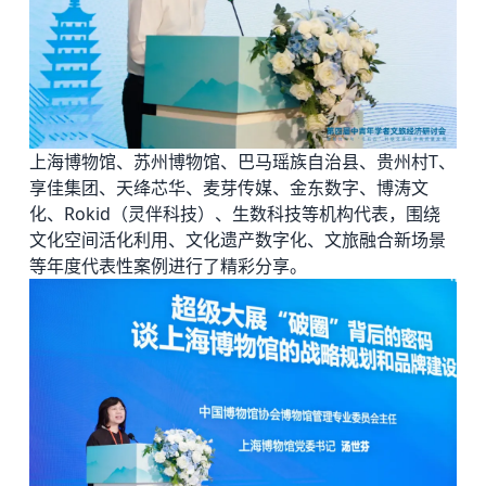
上海博物馆、苏州博物馆、巴马瑶族自治县、贵州村T、
享佳集团、天绛芯华、麦芽传媒、金东数字、博涛文
化、Rokid（灵伴科技）、生数科技等机构代表，围绕
文化空间活化利用、文化遗产数字化、文旅融合新场景
等年度代表性案例进行了精彩分享。