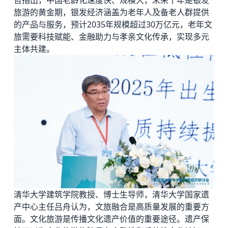
哲指出，中国老龄化速度快、规模大，未来十年是银发
旅游的黄金期，银发经济涵盖为老年人及备老人群提供
的产品与服务，预计2035年规模超过30万亿元，老年文
旅需要科技赋能、金融助力与孝亲文化传承，实现多元
主体共建。
清华大学建筑学院教授、博士生导师，清华大学国家遗
产中心主任吕舟认为，文旅融合是高质量发展的重要方
面。文化旅游是传播文化遗产价值的重要途径。遗产保