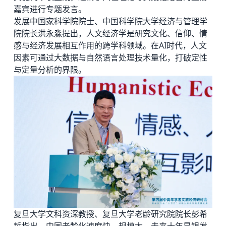
嘉宾进行专题发言。
发展中国家科学院院士、中国科学院大学经济与管理学
院院长洪永淼提出，人文经济学是研究文化、信仰、情
感与经济发展相互作用的跨学科领域。在AI时代，人文
因素可通过大数据与自然语言处理技术量化，打破定性
与定量分析的界限。
复旦大学文科资深教授、复旦大学老龄研究院院长彭希