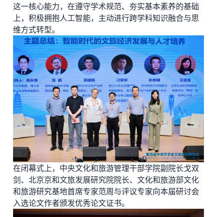
这一核心能力，在遵守学术规范、夯实基本素养的基础
上，积极拥抱人工智能，主动进行跨学科知识融合与思
维方式转型。
在闭幕式上，中央文化和旅游管理干部学院副院长戈双
剑、北京京和文旅发展研究院院长、文化和旅游部文化
和旅游研究基地首席专家范周与评议专家向本届研讨会
入选论文作者颁发优秀论文证书。