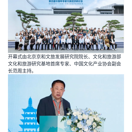
开幕式由北京京和文旅发展研究院院长、文化和旅游部
文化和旅游研究基地首席专家、中国文化产业协会副会
长范周主持。