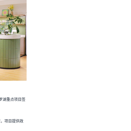
为罗湖重点项目签
策，项目提供政