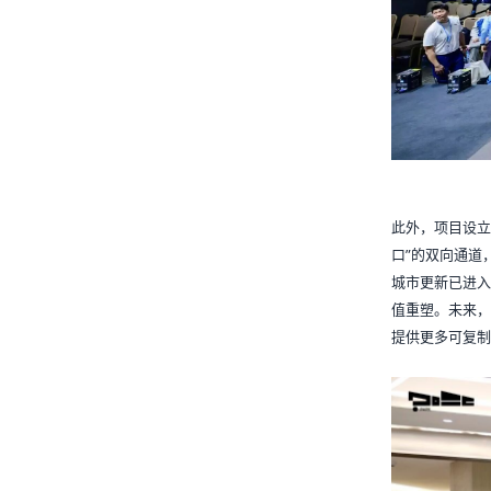
此外，项目设立
口”的双向通道
城市更新已进入
值重塑。未来，
提供更多可复制