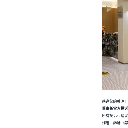
感谢您的关注！
董事长官方投诉与建
所有投诉和建议
作者：酥酥 编