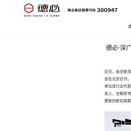
德必·深
近日，由全联房
会在北京召开。
单位及行业代表
会上，全联房地
更新创新实践案