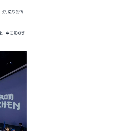
，可打造原创情
化、中汇影视等