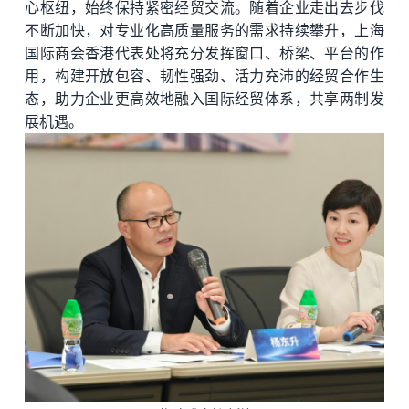
心枢纽，始终保持紧密经贸交流。随着企业走出去步伐
不断加快，对专业化高质量服务的需求持续攀升，上海
国际商会香港代表处将充分发挥窗口、桥梁、平台的作
用，构建开放包容、韧性强劲、活力充沛的经贸合作生
态，助力企业更高效地融入国际经贸体系，共享两制发
展机遇。