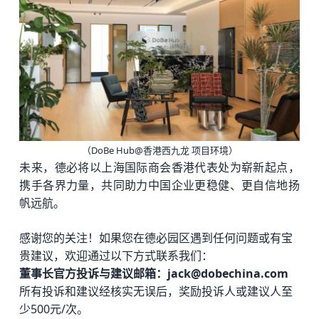
（DoBe Hub@香港西九龙 项目环境）
未来，德必将以上海国际商会香港代表处为崭新起点，
携手各界力量，共同助力中国企业更稳健、更自信地扬
帆远航。
感谢您的关注！如果您在
德必园区
遇到任何问题或有宝
贵建议，欢迎通过以下方式联系我们：
董事长官方投诉与建议邮箱：jack@dobechina.com
所有投诉和建议经核实无误后，奖励投诉人或建议人至
少500元/次。