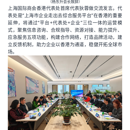
（杨东升会长致辞）
上海国际商会香港代表处首席代表狄蓉做交流发言。代
表处是“上海市企业走出去综合服务平台”在香港的重要
延伸，将通过“平台+代表处+企业”三位一体的运营模
式，聚焦信息咨询、合规指导、资源对接、能力提升、
应急服务五项功能，构建合作网络，打造品牌活动，建
立反馈机制，助力企业以香港为通道，稳健开拓全球市
场。