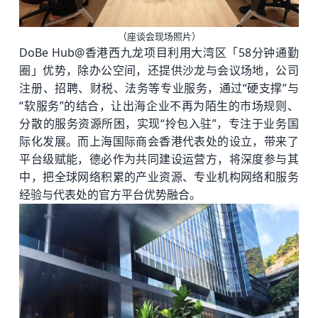
（座谈会现场照片）
DoBe Hub@香港西九龙项目利用大湾区「58分钟通勤
圈」优势，除办公空间，还提供沙龙与会议场地，公司
注册、招聘、财税、法务等专业服务，通过“硬支撑”与
“软服务”的结合，让出海企业不再为陌生的市场规则、
分散的服务资源所困，实现“拎包入驻”，专注于业务国
际化发展。而上海国际商会香港代表处的设立，带来了
平台级赋能，德必作为共同建设运营方，将深度参与其
中，把全球网络积累的产业资源、专业机构网络和服务
经验与代表处的官方平台优势融合。