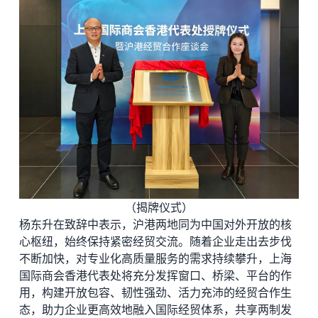
（揭牌仪式）
杨东升在致辞中表示，沪港两地同为中国对外开放的核
心枢纽，始终保持紧密经贸交流。随着企业走出去步伐
不断加快，对专业化高质量服务的需求持续攀升，上海
国际商会香港代表处将充分发挥窗口、桥梁、平台的作
用，构建开放包容、韧性强劲、活力充沛的经贸合作生
态，助力企业更高效地融入国际经贸体系，共享两制发