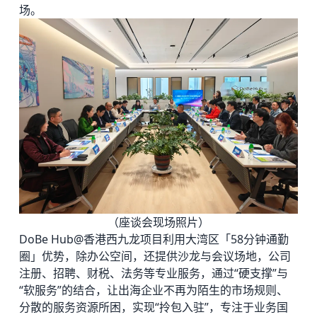
场。
（座谈会现场照片）
DoBe Hub@香港西九龙项目利用大湾区「58分钟通勤
圈」优势，除办公空间，还提供沙龙与会议场地，公司
注册、招聘、财税、法务等专业服务，通过“硬支撑”与
“软服务”的结合，让出海企业不再为陌生的市场规则、
分散的服务资源所困，实现“拎包入驻”，专注于业务国