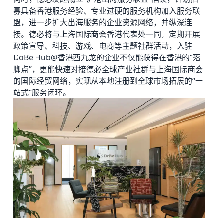
募具备香港服务经验、专业过硬的服务机构加入服务联
盟，进一步扩大出海服务的企业资源网络，并纵深连
接。德必将与上海国际商会香港代表处一同，定期开展
政策宣导、科技、游戏、电商等主题社群活动，入驻
DoBe Hub@香港西九龙的企业不仅能获得在香港的“落
脚点”，更能快速对接德必全球产业社群与上海国际商会
的国际经贸网络，实现从本地注册到全球市场拓展的“一
站式”服务闭环。