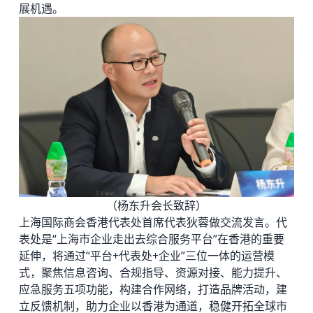
展机遇。
（杨东升会长致辞）
上海国际商会香港代表处首席代表狄蓉做交流发言。代
表处是“上海市企业走出去综合服务平台”在香港的重要
延伸，将通过“平台+代表处+企业”三位一体的运营模
式，聚焦信息咨询、合规指导、资源对接、能力提升、
应急服务五项功能，构建合作网络，打造品牌活动，建
立反馈机制，助力企业以香港为通道，稳健开拓全球市