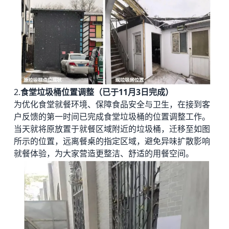
2.
食堂垃圾桶位置调整（已于11月3日完成）
为优化食堂就餐环境、保障食品安全与卫生，在接到客
户反馈的第一时间已完成食堂垃圾桶的位置调整工作。
当天就将原放置于就餐区域附近的垃圾桶，迁移至如图
所示的位置，远离餐桌的指定区域，避免异味扩散影响
就餐体验，为大家营造更整洁、舒适的用餐空间。