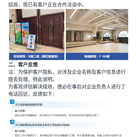
招商，现已有客户正在合作洽谈中。
二、客户反馈
注：为保护客户隐私，对涉及企业名称及客户信息进行
隐去处理，特此说明。
为客观评估解决成效，德必在事后对企业负责人进行了
电话回访，反馈如下：