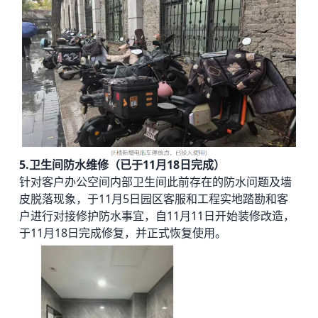
5.卫生间防水维修（已于11月18日完成）
针对客户办公空间内部卫生间此前存在的防水问题及墙
皮脱落现象，于11月5日园区客服和工程实地踏勘和客
户进行对接修护防水事宜，自11月11日开始装修改造，
于11月18日完成修复，并正式恢复使用。