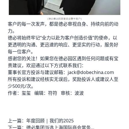
客户的每一次发声，都是德必审视自身、持续向前的动
力。
德必将始终牢记“全力以赴为客户创造价值”的使命，以
更透明的沟通、更迅速的响应、更坚实的行动，服务好
每一位客户。
感谢您的关注！如果您在
德必园区
遇到任何问题或有宝
贵建议，欢迎通过以下方式联系我们：
董事长官方投诉与建议邮箱：jack@dobechina.com
所有投诉和建议经核实无误后，奖励投诉人或建议人至
少500元/次。
作者：玺玺 编辑：符符 审核：波波
上一篇：
年度回顾 | 我们的2025
下一篇：
德必集团当选上海国际商会常务理事单位