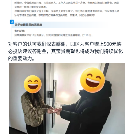
对客户的认可我们深表感谢，园区为客户赠上500元德
必投诉建议答谢金，其宝贵期望也将成为我们持续优化
的重要动力。