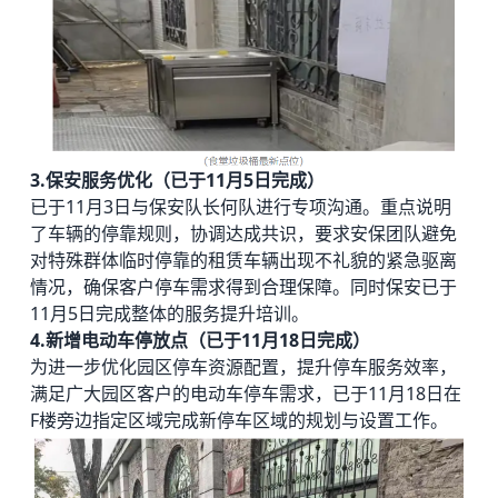
3.保安服务优化
（已于11月5日完成）
已于11月3日与保安队长何队进行专项沟通。重点说明
了车辆的停靠规则，协调达成共识，要求安保团队避免
对特殊群体临时停靠的租赁车辆出现不礼貌的紧急驱离
情况，确保客户停车需求得到合理保障。同时保安已于
11月5日完成整体的服务提升培训。
4.新增电动车停放点（已于11月18日完成）
为进一步优化园区停车资源配置，提升停车服务效率，
满足广大园区客户的电动车停车需求，已于11月18日在
F楼旁边指定区域完成新停车区域的规划与设置工作。