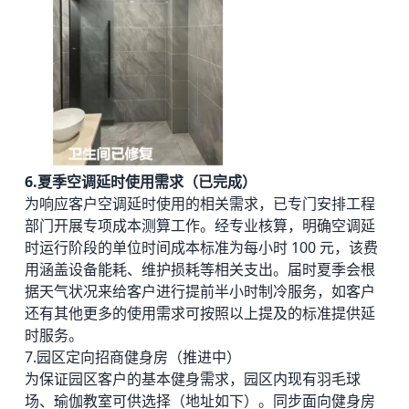
6.夏季空调延时使用需求（已完成）
为响应客户空调延时使用的相关需求，已专门安排工程
部门开展专项成本测算工作。经专业核算，明确空调延
时运行阶段的单位时间成本标准为每小时 100 元，该费
用涵盖设备能耗、维护损耗等相关支出。届时夏季会根
据天气状况来给客户进行提前半小时制冷服务，如客户
还有其他更多的使用需求可按照以上提及的标准提供延
时服务。
7.园区定向招商健身房（推进中）
为保证园区客户的基本健身需求，园区内现有羽毛球
场、瑜伽教室可供选择（地址如下）。同步面向健身房