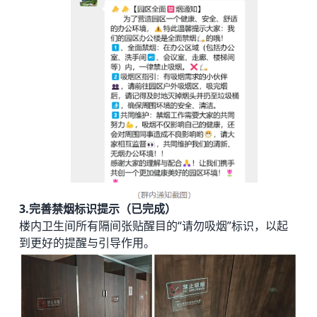
3.完善禁烟标识提示（已完成）
楼内卫生间所有隔间张贴醒目的“请勿吸烟”标识，以起
到更好的提醒与引导作用。