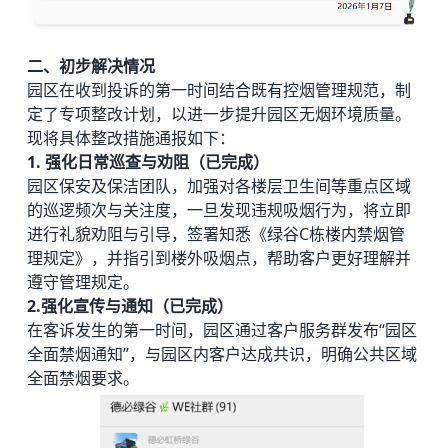
二、初步解决情况
园区在收到投诉的第一时间结合既有控烟管理规范，制
定了专项整改计划，以进一步提升园区无烟环境质量。
现将具体整改措施通报如下：
1. 强化日常巡查与劝阻（已完成）
园区保安及保洁团队，加强对各楼层卫生间等重点区域
的巡逻频次与关注度，一旦发现违规吸烟行为，将立即
进行礼貌劝阻与引导，签署知悉《绿谷C栋楼内禁烟管
理规定》，并指引到楼外吸烟点，帮助客户更好理解并
遵守管理规定。
2.强化宣传与通知（已完成）
在客诉发生的第一时间，园区通过客户服务群发布“园区
全面禁烟通知”，与园区内客户达成共识，明确公共区域
全面禁烟要求。