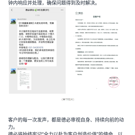
钟内响应并处理，确保问题得到及时解决。
客户的每一次发声，都是德必审视自身、持续向前的动
力。
德必将始终牢记“全力以赴为客户创造价值”的使命，以