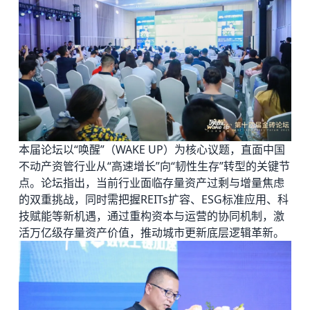
本届论坛以“唤醒”（WAKE UP）为核心议题，直面中国
不动产资管行业从“高速增长”向“韧性生存”转型的关键节
点。论坛指出，当前行业面临存量资产过剩与增量焦虑
的双重挑战，同时需把握REITs扩容、ESG
标准应用、科
技赋能等新机遇，通过重构资本与运营的协同机制，激
活万亿级存量资产价值，推动城市更新底层逻辑革新。