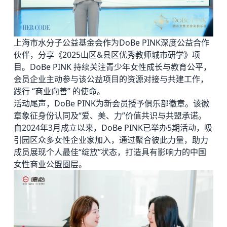
上海市水分子公益基金会作为DoBe PINK深度公益合作
伙伴，分享《2025山区&县区优秀教师城市研学》项
目。DoBe PINK 持续关注青少年女性成长与教育公平，
会员企业主动参与该公益项目的资源对接与共建工作，
践行 “商业向善” 的使命。
活动尾声，DoBe PINK为新会员授予俱乐部徽章。该徽
章象征身份认同及“爱、美、力”价值共识与共盟承诺。
自2024年3月成立以来，DoBe PINK已举办5期活动，吸
引园区众多女性企业家加入，通过聚合彼此力量，助力
成员展现个人最佳“绽放”状态，打造具有影响力的中国
女性商业公盟圈层。