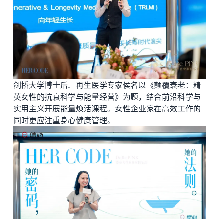
剑桥大学博士后、再生医学专家侯名以《颠覆衰老：精
英女性的抗衰科学与能量经营》为题，结合前沿科学与
实用主义开展能量焕活课程。女性企业家在高效工作的
同时更应注重身心健康管理。