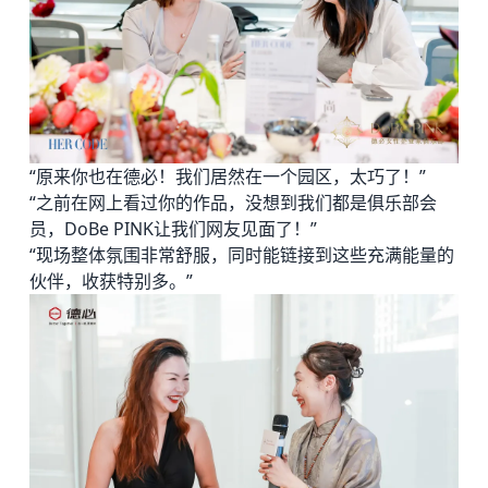
“原来你也在德必！我们居然在一个园区，太巧了！”
“之前在网上看过你的作品，没想到我们都是俱乐部会
员，DoBe PINK让我们网友见面了！”
“现场整体氛围非常舒服，同时能链接到这些充满能量的
伙伴，收获特别多。”