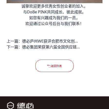
诚挚欢迎更多优秀女性创业者的加入，
与DoBe PINK共同成长、彼此成就。
如您有兴趣成为我们的一员，
欢迎通过公众号后台与我们联系！
上一篇：
德必庐州WE获评合肥市文化创意园区
下一篇：
德必集团荣获第六届全国供应链大赛一等奖
返回列表