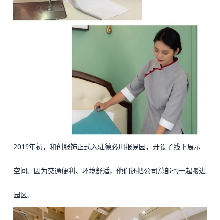
2019年初，和创服饰正式入驻
德必川报易园
，开设了线下展示
空间。因为交通便利、环境舒适，他们还把公司总部也一起搬进
园区。