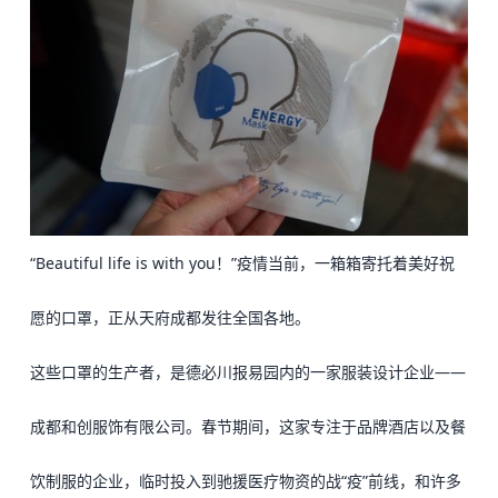
“Beautiful life is with you！”疫情当前，一箱箱寄托着美好祝
愿的口罩，正从天府成都发往全国各地。
这些口罩的生产者，是
德必
川报易园内的一家服装设计企业——
成都和创服饰有限公司。春节期间，这家专注于品牌酒店以及餐
饮制服的企业，临时投入到驰援医疗物资的战“疫”前线，和许多