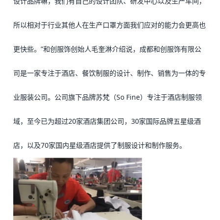
设计品牌嘛，我们有自己的设计团队、研发中心以及生产车间，
所以相对于行业其他人在生产口罩方面我们应对的能力会更高也
更快些。
”
和创服饰创始人毛奎淋介绍说，成都和创服饰有限公
司是一家专注于酒店、餐饮制服的设计、制作、销售为一体的专
业服装公司。公司旗下品牌苏梵（So Fine）专注于酒店制服领
域，至今已为超过20家酒店集团公司，30家国际品牌五星级酒
店，以及70家国内星级酒店提供了制服设计和制作服务。