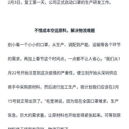
2月3日，复工第一天，公司正式启动口罩的生产研发工作。
不惜成本空运原料，解决物流难题
别小看一个小小的口罩，从生产、调配到产能、运输等各个环节
的需求，再加上春节这个时间点，一点都不让人省心。
“我们从1
月22号开始注意到这次疫情的严重性，便立刻开始从深圳供应
商手中采购原材料，然后进行加工生产，按计划我们应该在2月
15号就正常出货了。”毛奎淋说，因为现在全国口罩难求，生产
告急，巨大的需求量，让原材料也开始变得紧张起来。
可等到原