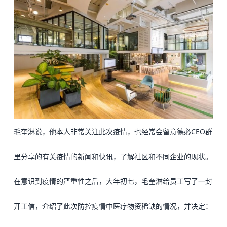
毛奎淋说，他本人非常关注此次疫情，也经常会留意德必CEO群
里分享的有关疫情的新闻和快讯，了解社区和不同企业的现状。
在意识到疫情的严重性之后，大年初七，毛奎淋给员工写了一封
开工信，介绍了此次防控疫情中医疗物资稀缺的情况，并决定：