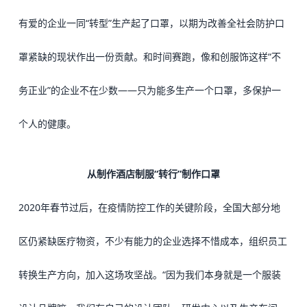
有爱的企业一同“转型”生产起了口罩，以期为改善全社会防护口
罩紧缺的现状作出一份贡献。
和时间赛跑，像和创服饰这样“不
务正业”的企业不在少数——只为能多生产一个口罩，多保护一
个人的健康。
从制作酒店制服“转行”制作口罩
2020年春节过后，在疫情防控工作的关键阶段，全国大部分地
区仍紧缺医疗物资，不少有能力的企业选择不惜成本，组织员工
转换生产方向，加入这场攻坚战。
“
因为我们本身就是一个服装