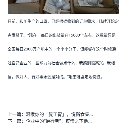
目前，和创生产的口罩，已经根据收到的订单需求，陆续开始定
点发货了。
“现在，每日的出货量在15000个左右。这数量只是
全国每日2000万产能中的一个小小分子，但能够在这个时候通
过自己企业的一些能力为社会做点什么，我感到很高兴。我相
信，做好人、行好事永远是对的。”毛奎淋坚定地说道。
上一篇：
温暖你的「复工胃」，悦衡食集 x 德必百元午餐免费送！
下一篇：
企业中的“逆行者”，疫情之下他们为何仍在寻求扩租？