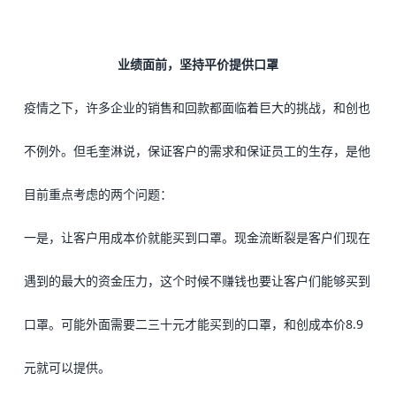
业绩面前，坚持平价提供口罩
疫情之下，许多企业的销售和回款都面临着巨大的挑战，和创也
不例外。但毛奎淋说，保证客户的需求和保证员工的生存，是他
目前重点考虑的两个问题：
一是，让客户用成本价就能买到口罩。现金流断裂是客户们现在
遇到的最大的资金压力，这个时候不赚钱也要让客户们能够买到
口罩。可能外面需要二三十元才能买到的口罩，和创成本价8.9
元就可以提供。