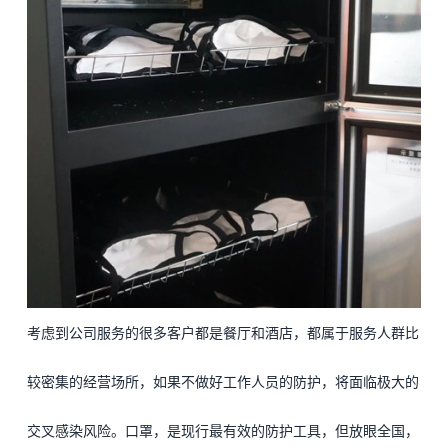
考虑到公司服务的很多客户都是餐厅和酒店，都属于服务人群比
较密集的经营场所，如果不做好工作人员的防护，将面临极大的
交叉感染风险。
口罩，是现行最有效的防护工具，但放眼全国，