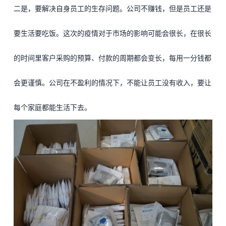
二是，要解决自身员工的生存问题。公司不赚钱，但是员工还是
要生活要吃饭。这次的疫情对于市场的影响可能会很长，在很长
的时间里客户采购的预算、付款的周期都会变长，每用一分钱都
会更谨慎。公司在不盈利的情况下，不能让员工没有收入，要让
每个家庭都能生活下去。