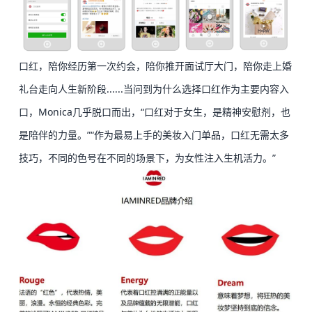
口红，陪你经历第一次约会，陪你推开面试厅大门，陪你走上婚
礼台走向人生新阶段......
当问到为什么选择口红作为主要内容入
口，Monica几乎脱口而出，“口红对于女生，是精神安慰剂，也
是陪伴的力量。”
“作为最易上手的美妆入门单品，口红无需太多
技巧，不同的色号在不同的场景下，为女性注入生机活力。”