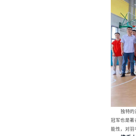
独特的
冠军也是著
能性，对羽