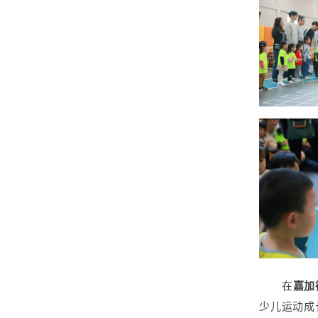
在
嘉加
少儿运动成