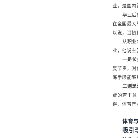
业，是国内
毕业后
在全国最大
以说，当初
从职业
业，他说主
一是长
复节奏，对
练手段能够
二则是
费的若干意
得，体育产
体育
吸引