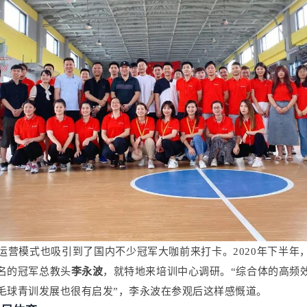
运营模式也吸引到了国内不少冠军大咖前来打卡。2020年下半年
名的冠军总教头
李永波
，就特地来培训中心调研。“综合体的高频
毛球青训发展也很有启发”，李永波在参观后这样感慨道。