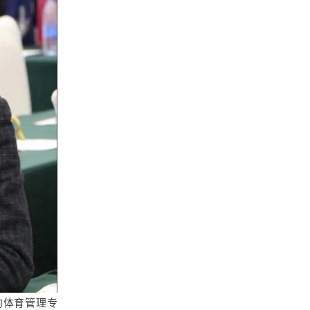
的体育管理专