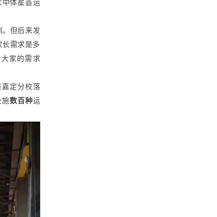
家中体星荟运
训。但后来发
家长需求是多
合大家的需求
荟嘉定分校落
设施
数百种
运