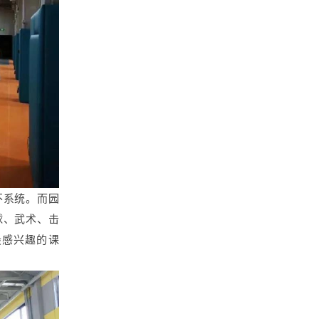
不系统。而园
球、武术、击
最感兴趣的课