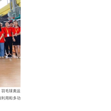
，羽毛球奥运
效利用和多功