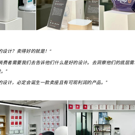
的设计？卖得好的就是！”
为消费者需要我们去告诉他们什么是好的设计。去洞察他们的底层需
。”
的设计，必定会诞生一款卖座且有可观利润的产品。”