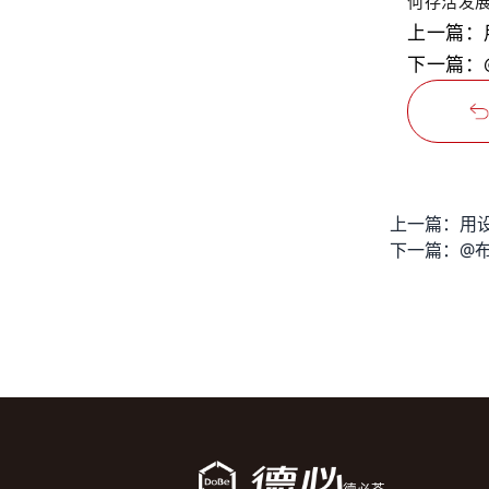
何存活发
上一篇：
下一篇：
上一篇：
下一篇：