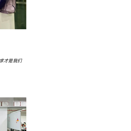
求才是我们