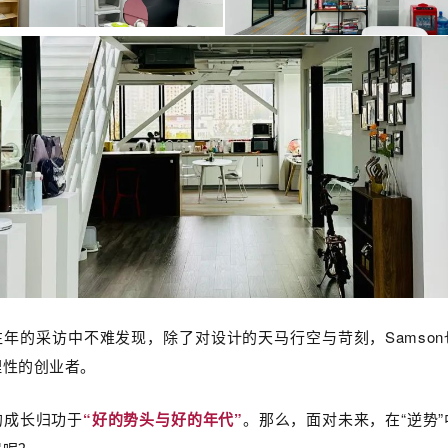
年的采访中不难发现，除了对设计的天马行空与苛刻，Samso
理性的创业者。
的成长归功于
“好的势头与好的年代”
。那么，面对未来，在“逆势