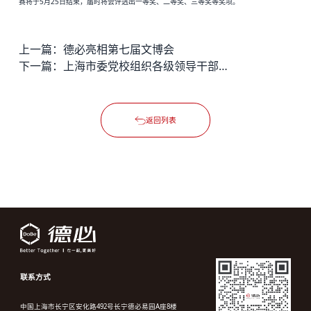
赛将于
5月25日结束，届时将会评选出一等奖、二等奖、三等奖等奖项。
上一篇：
德必亮相第七届文博会
下一篇：
上海市委党校组织各级领导干部来德必视察交流
返回列表
联系方式
中国上海市长宁区安化路492号长宁德必易园A座8楼