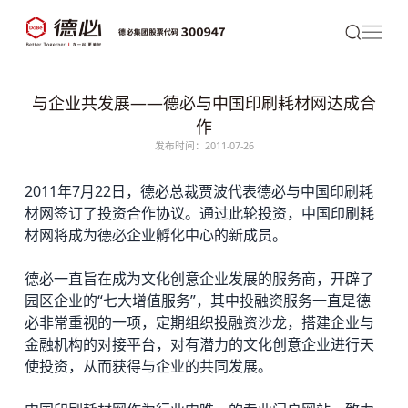
与企业共发展——德必与中国印刷耗材网达成合
作
发布时间：2011-07-26
2011年7月22日，
德必
总裁贾波代表德必与中国印刷耗
材网签订了投资合作协议。通过此轮投资，中国印刷耗
材网将成为德必企业孵化中心的新成员。
德必一直旨在成为文化创意企业发展的服务商，开辟了
园区企业的“七大增值服务”，其中投融资服务一直是德
必非常重视的一项，定期组织投融资沙龙，搭建企业与
金融机构的对接平台，对有潜力的文化创意企业进行天
使投资，从而获得与企业的共同发展。