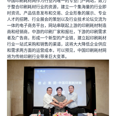
中国印刷耗材网作为行业内唯一的专业门户网站，致力
于整合印刷耗材行业的资源，建立一个集海量的行业即
时资讯、产品信息发布和交易、企业形象的展示、专业
人才的招聘、行业展会的策划以及行业技术论坛交流为
一体的电子商务平台，网站串联起上游的印刷耗材制造
商和经销商，中游的印刷厂家和报社，下游的印刷需求
者及广告商，形成一个新型的产业链，建立起印刷耗材
行业一站式采购和销售的渠道，这将大大降低企业供应
和需求两方面的运营成本，可以预见，中国印刷耗材网
将为传统印刷行业带来巨大变革。