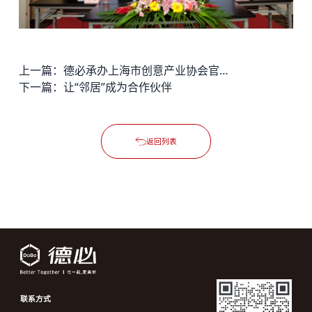
上一篇：
德必承办上海市创意产业协会官方网站
下一篇：
让“邻居”成为合作伙伴
返回列表
联系方式