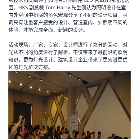
围。HKS 副总裁 Tom Harry 先生则认为照明设计在室
内外空间中扮演的角色宏观分享了不同的设计项目，强
调只有注重客户感受的设计、营造室内、外照明不同的
体验，才能完成全面、新颖的设计。
活动现场，厂家、专家、设计师进行了充分的互动，对
光从不同的角度进行了解析，不仅带来了最前沿的照明
知识，更为灯光设计、建筑设计企业带来了更先进更优
化的灯光解决方案。