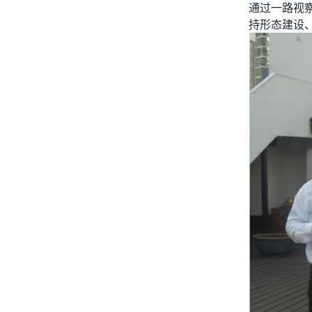
通过一路视
持形态建设