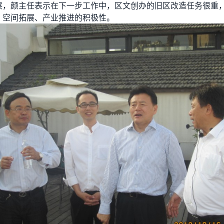
察，颜主任表示在下一步工作中，区文创办的旧区改造任务很重
、空间拓展、产业推进的积极性。