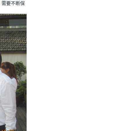
，需要不断保