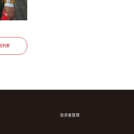
回列表
投资者管理