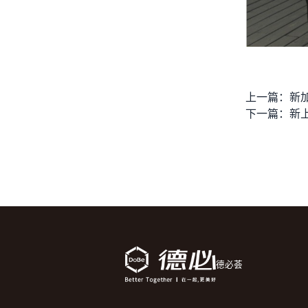
上一篇：
下一篇：
德必荟