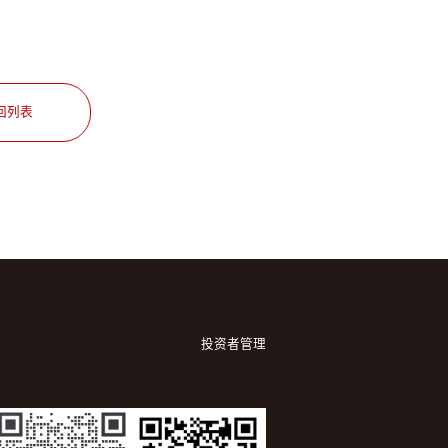
回列表
投资者管理