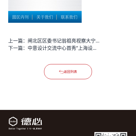
上一篇：
闸北区区委书记翁祖亮视察大宁德必易园
下一篇：
中意设计交流中心首秀“上海设计之都图片展”拉开帷幕
返回列表