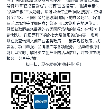
号特开辟“德必荟微站”，拥有“园区搜索”、“服务申请”、
“活动看板”三大功能。您可以通过点击“园区搜索”，查询
各个地区、不同租金的
德必集团
旗下的办公场地、商铺
及活动场地等详细信息；您还可以发送所在地理位置，
轻松获取距离您最近的各类园区场地的情况；在“服务申
请”版块，详细罗列了德必七大增值服务的内容， 您可
以在此查询到文创产业各类政策，一键实现找政策、找
资金、项目申报、品牌推广等各项服务；“活动看板”则
能让您实时了解各类文创产业的活动信息，并提供在线
报名、分享等功能。
扫一扫，现在就关注“德必荟”吧！