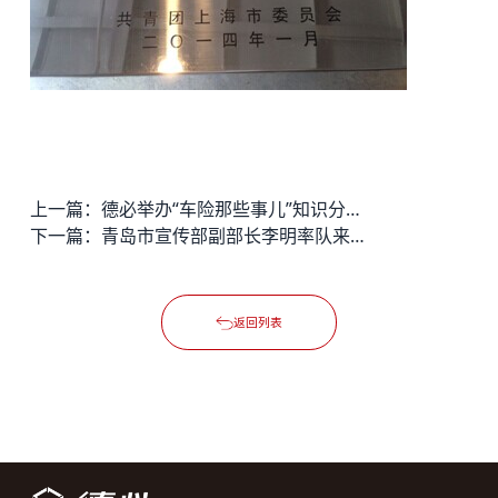
上一篇：
德必举办“车险那些事儿”知识分享会
下一篇：
青岛市宣传部副部长李明率队来访长宁德必易园
返回列表