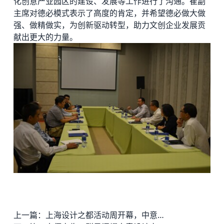
化创意产业园区的建设、发展等工作进行了沟通。崔副
主席对德必模式表示了高度的肯定，并希望德必做大做
强、做精做实，为创新驱动转型，助力文创企业发展贡
献出更大的力量。
上一篇：
上海设计之都活动周开幕，中意设计交流中心广受关注