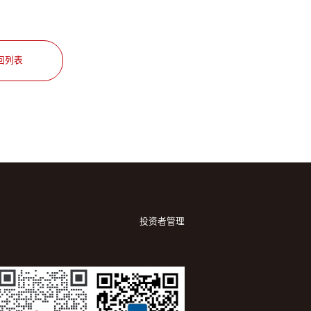
回列表
投资者管理