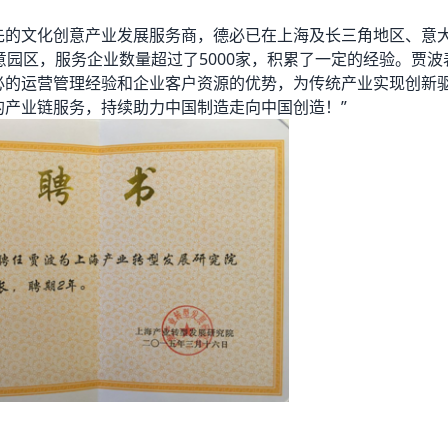
先的文化创意产业发展服务商，德必已在上海及长三角地区、意
意园区，服务企业数量超过了5000家，积累了一定的经验。贾波
必的运营管理经验和企业客户资源的优势，为传统产业实现创新
的产业链服务，持续助力中国制造走向中国创造！”