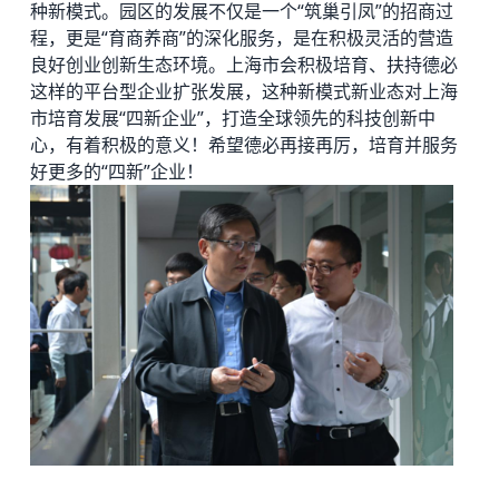
种新模式。园区的发展不仅是一个“筑巢引凤”的招商过
程，更是“育商养商”的深化服务，是在积极灵活的营造
良好创业创新生态环境。上海市会积极培育、扶持德必
这样的平台型企业扩张发展，这种新模式新业态对上海
市培育发展“四新企业”，打造全球领先的科技创新中
心，有着积极的意义！希望德必再接再厉，培育并服务
好更多的“四新”企业！