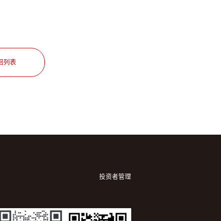
回列表
投资者管理