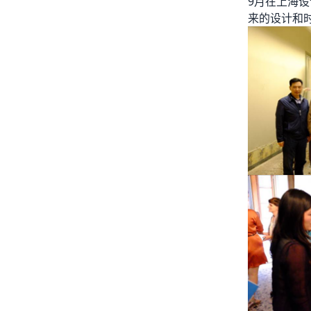
9月在上海
来的设计和