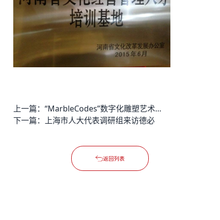
上一篇：
“MarbleCodes”数字化雕塑艺术展在中意设计交流中心揭幕
下一篇：
上海市人大代表调研组来访德必
返回列表