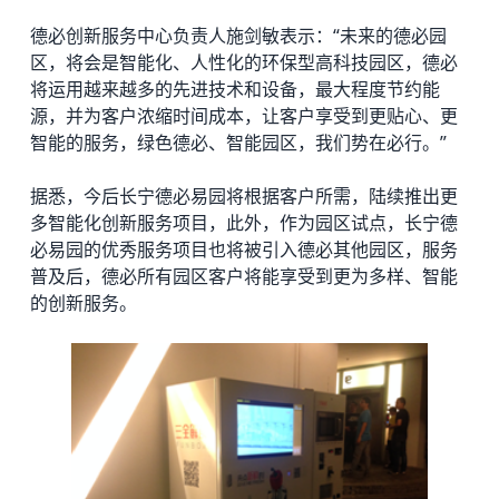
德必创新服务中心负责人施剑敏表示：“未来的德必园
区，将会是智能化、人性化的环保型高科技园区，德必
将运用越来越多的先进技术和设备，最大程度节约能
源，并为客户浓缩时间成本，让客户享受到更贴心、更
智能的服务，绿色德必、智能园区，我们势在必行。”
据悉，今后
长宁德必易园
将根据客户所需，陆续推出更
多智能化创新服务项目，此外，作为园区试点，长宁德
必易园的优秀服务项目也将被引入德必其他园区，服务
普及后，德必所有园区客户将能享受到更为多样、智能
的创新服务。