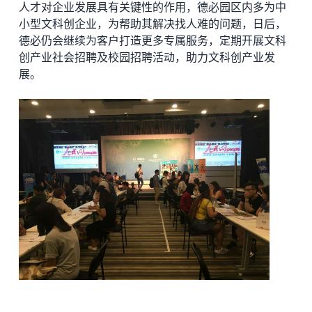
人才对企业发展具有关键性的作用，德必园区内多为中
小型文科创企业，为帮助其解决找人难的问题，日后，
德必仍会继续为客户打造更多专属服务，定期开展文科
创产业社会招聘及校园招聘活动，助力文科创产业发
展。