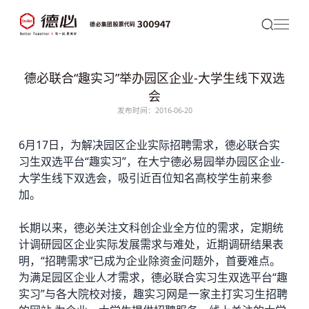
德必联合“趣实习”举办园区企业-大学生线下双选
会
发布时间：2016-06-20
6月17日，为解决园区企业实际招聘需求，
德必
联合实
习生双选平台“趣实习”，在大宁
德必易园
举办园区企业-
大学生线下双选会，吸引近百位知名高校学生前来参
加。
长期以来，德必关注文科创企业全方位的需求，定期统
计调研园区企业实际发展需求与难处，近期调研结果表
明，“招聘需求”已成为企业除资金问题外，首要难点。
为满足园区企业人才需求，德必联合实习生双选平台“趣
实习”与各大院校对接，趣实习网是一家主打实习生招聘