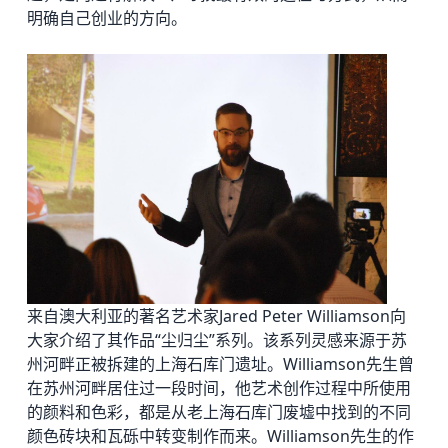
明确自己创业的方向。
来自澳大利亚的著名艺术家Jared Peter Williamson向
大家介绍了其作品“尘归尘”系列。该系列灵感来源于苏
州河畔正被拆建的上海石库门遗址。Williamson先生曾
在苏州河畔居住过一段时间，他艺术创作过程中所使用
的颜料和色彩，都是从老上海石库门废墟中找到的不同
颜色砖块和瓦砾中转变制作而来。Williamson先生的作