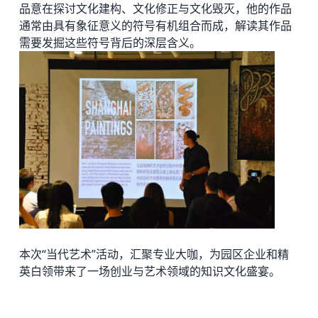
品意在探讨文化建构、文化修正与文化毁灭，他的作品
通常由具有象征意义的符号有机组合而成，解读其作品
需要发掘这些符号背后的深层含义。
本次“当代艺术”活动，汇聚专业大咖，为园区企业和精
英白领带来了一场创业与艺术领域的知识文化盛宴。