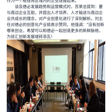
作为一个枢纽将区域内的企业连接起来。
谈及德必发展趋势和运营模式时，苏荣总提到：要
与周边企业互助，并提出人才培养、人才输送与周边企
业共成长的理念，对产业创意化进行了深刻解析。刘主
任对德必的创意化产业链表示赞同，他强调：“没有创新
哪来创业，希望可以和德必一起创造更多的新鲜脉络，
为徐汇创新发展增砖添瓦！