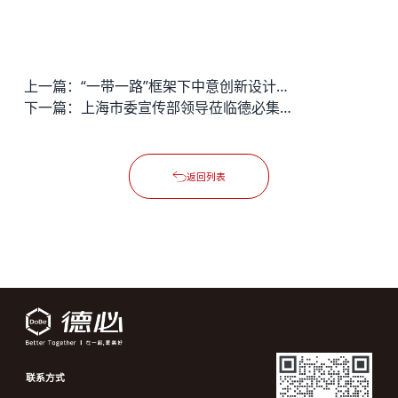
上一篇：
“一带一路”框架下中意创新设计领域企业座谈会
下一篇：
上海市委宣传部领导莅临德必集团总部考察
返回列表
联系方式