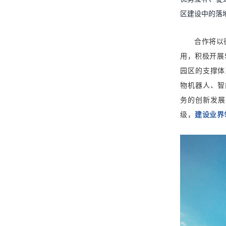
区建设中的落地
合作将以
用，积极开展
园区的支撑体
物机器人、智
务的创新发展
级，
建设业界