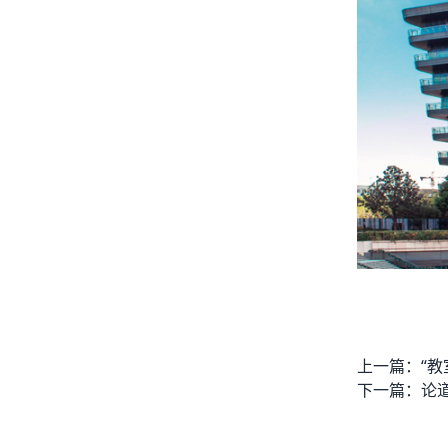
上一篇：
下一篇：