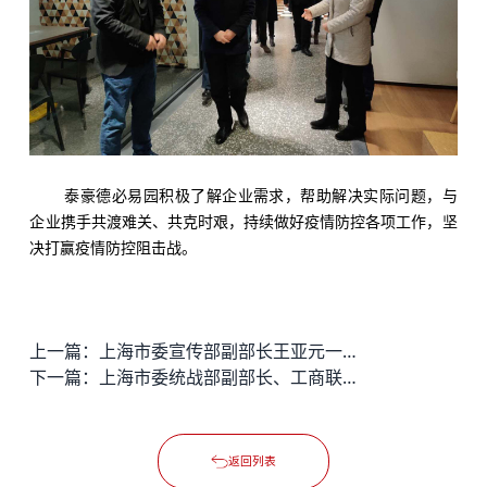
泰豪德必易园积极了解企业需求，帮助解决实际问题，与
企业携手共渡难关、共克时艰，持续做好疫情防控各项工作，坚
决打赢疫情防控阻击战。
上一篇：
上海市委宣传部副部长王亚元一行视察芳华德必运动LOFT
下一篇：
上海市委统战部副部长、工商联党组书记赵福禧考察长宁德必易园
返回列表