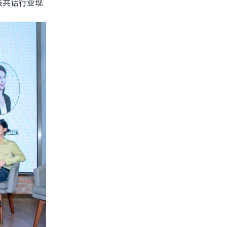
表共话行业现