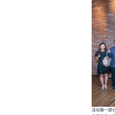
活动第一部