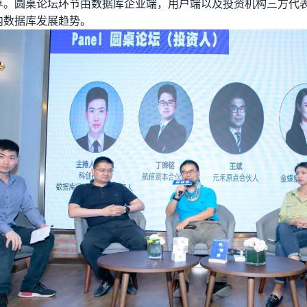
享。圆桌论坛环节由数据库企业端，用户端以及投资机构三方代
内数据库发展趋势。