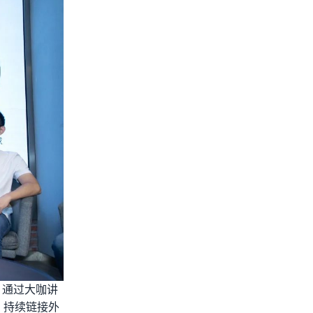
。通过大咖讲
，持续链接外