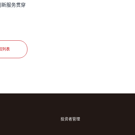
创新服务贯穿
回列表
投资者管理