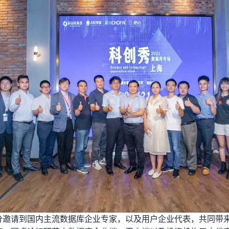
分邀请到国内主流数据库企业专家，以及用户企业代表，共同带