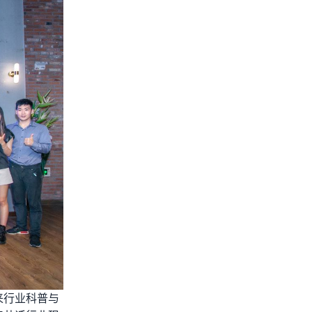
来行业科普与