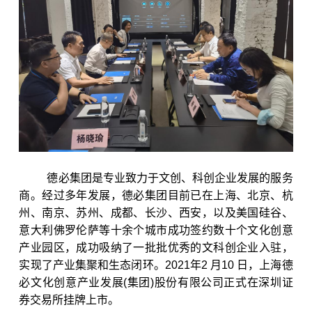
德必集团是专业致力于文创、科创企业发展的服务
商。经过多年发展，德必集团目前已在上海、北京、杭
州、南京、苏州、成都、长沙、西安，以及美国硅谷、
意大利佛罗伦萨等十余个城市成功签约数十个文化创意
产业园区，成功吸纳了一批批优秀的文科创企业入驻，
实现了产业集聚和生态闭环。2021年2 月10 日，
上海德
必
文化创意产业发展(集团)股份有限公司正式在深圳证
券交易所挂牌上市。